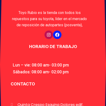
Toyo Rubio es la tienda con todos los
repuestos para su toyota, líder en el mercado
de reposición de autopartes (posventa),
HORARIO DE TRABAJO
Lun – vie: 08:00 am- 03:00 pm
Sábados: 08:00 am- 02:00 pm
CONTACTO
Quinta Crespo Esquina Dolores edif.