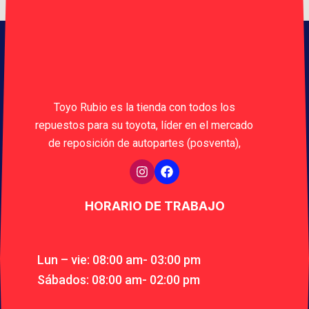
Toyo Rubio es la tienda con todos los
repuestos para su toyota, líder en el mercado
de reposición de autopartes (posventa),
HORARIO DE TRABAJO
Lun – vie: 08:00 am- 03:00 pm
Sábados: 08:00 am- 02:00 pm