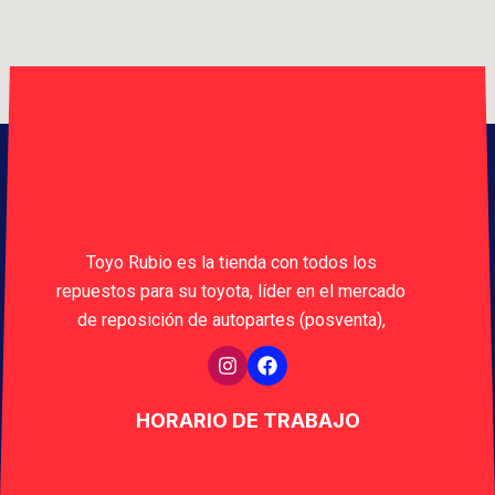
Toyo Rubio es la tienda con todos los
repuestos para su toyota, líder en el mercado
de reposición de autopartes (posventa),
HORARIO DE TRABAJO