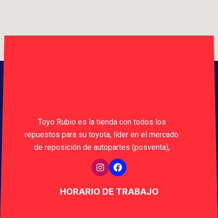
Toyo Rubio es la tienda con todos los
repuestos para su toyota, líder en el mercado
de reposición de autopartes (posventa),
HORARIO DE TRABAJO