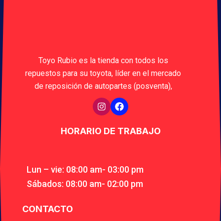
Toyo Rubio es la tienda con todos los
repuestos para su toyota, líder en el mercado
de reposición de autopartes (posventa),
HORARIO DE TRABAJO
Lun – vie: 08:00 am- 03:00 pm
Sábados: 08:00 am- 02:00 pm
CONTACTO