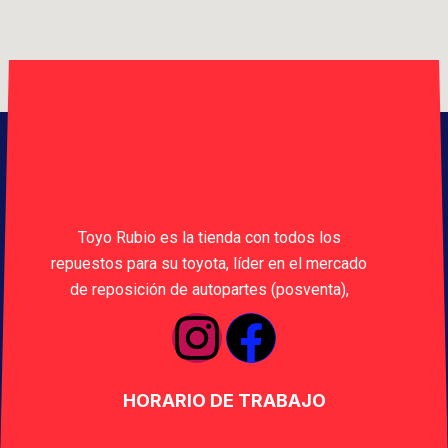
Toyo Rubio es la tienda con todos los
repuestos para su toyota, líder en el mercado
de reposición de autopartes (posventa),
HORARIO DE TRABAJO