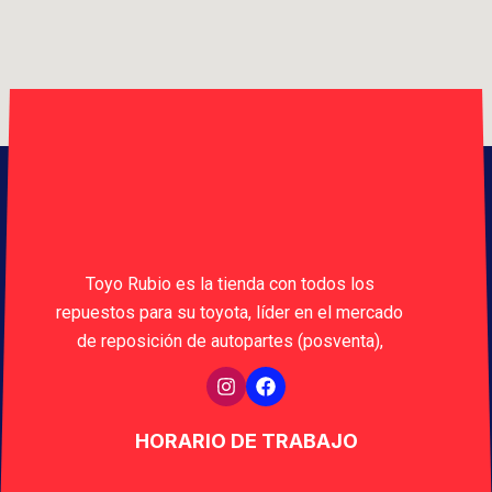
Toyo Rubio es la tienda con todos los
repuestos para su toyota, líder en el mercado
de reposición de autopartes (posventa),
HORARIO DE TRABAJO