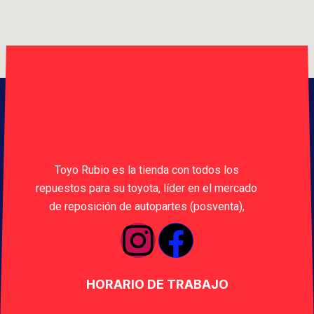
Toyo Rubio es la tienda con todos los
repuestos para su toyota, líder en el mercado
de reposición de autopartes (posventa),
HORARIO DE TRABAJO