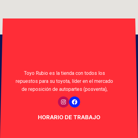
Toyo Rubio es la tienda con todos los
repuestos para su toyota, líder en el mercado
de reposición de autopartes (posventa),
HORARIO DE TRABAJO