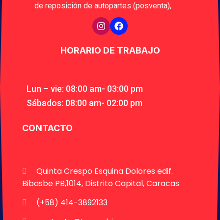
de reposición de autopartes (posventa),
HORARIO DE TRABAJO
Lun – vie: 08:00 am- 03:00 pm
Sábados: 08:00 am- 02:00 pm
CONTACTO
Quinta Crespo Esquina Dolores edif.
Bibasbe PB,1014, Distrito Capital, Caracas
(+58) 414-3892133