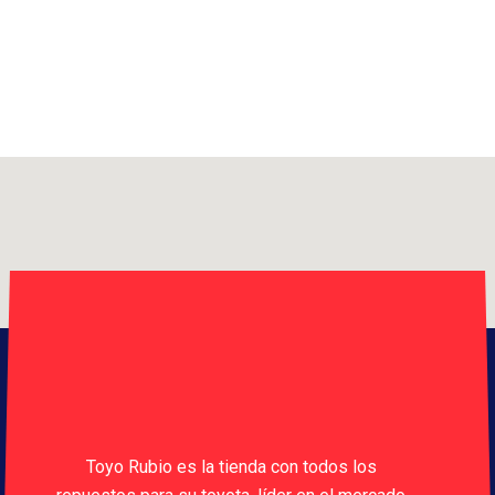
Toyo Rubio es la tienda con todos los