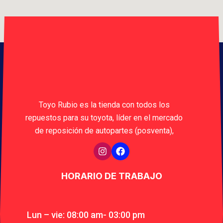
Toyo Rubio es la tienda con todos los
repuestos para su toyota, líder en el mercado
de reposición de autopartes (posventa),
HORARIO DE TRABAJO
Lun – vie: 08:00 am- 03:00 pm