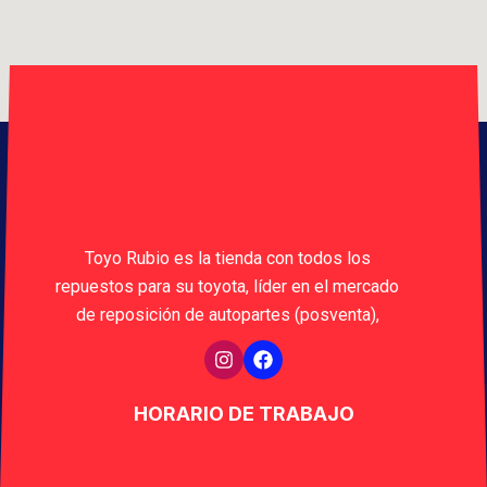
Toyo Rubio es la tienda con todos los
repuestos para su toyota, líder en el mercado
de reposición de autopartes (posventa),
HORARIO DE TRABAJO