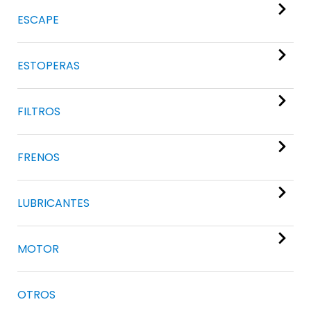
ESCAPE
ESTOPERAS
FILTROS
FRENOS
LUBRICANTES
MOTOR
OTROS