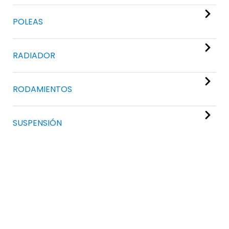
POLEAS
RADIADOR
RODAMIENTOS
SUSPENSIÓN