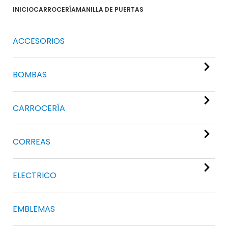
INICIO
CARROCERÍA
MANILLA DE PUERTAS
ACCESORIOS
BOMBAS
CARROCERÍA
CORREAS
ELECTRICO
EMBLEMAS