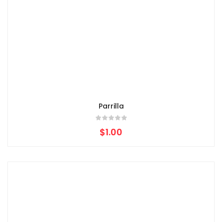
Parrilla
$
1.00