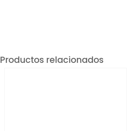
Productos relacionados