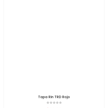
Tapa Rin TRD Rojo