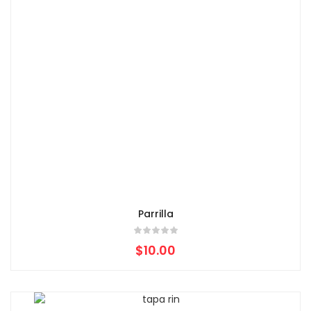
Parrilla
$
10.00