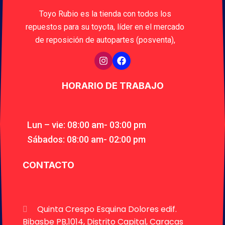
Toyo Rubio es la tienda con todos los
repuestos para su toyota, líder en el mercado
de reposición de autopartes (posventa),
HORARIO DE TRABAJO
Lun – vie: 08:00 am- 03:00 pm
Sábados: 08:00 am- 02:00 pm
CONTACTO
Quinta Crespo Esquina Dolores edif.
Bibasbe PB,1014, Distrito Capital, Caracas