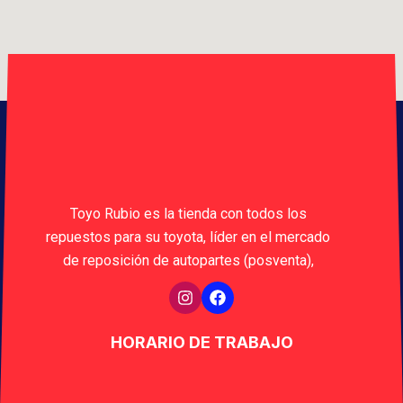
Toyo Rubio es la tienda con todos los
repuestos para su toyota, líder en el mercado
de reposición de autopartes (posventa),
HORARIO DE TRABAJO