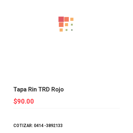
Tapa Rin TRD Rojo
$
90.00
COTIZAR: 0414 -3892133