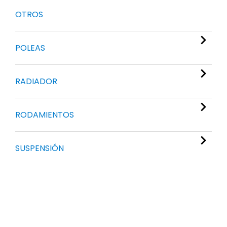
OTROS
POLEAS
RADIADOR
RODAMIENTOS
SUSPENSIÓN