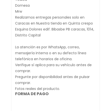
Domesa
Mrw
Realizamos entregas personales solo en
Caracas en Nuestra tienda en Quinta crespo
Esquina Dolores edif. Bibasbe PB caracas, 1014,
Distrito Capital
La atención es por WhatsApp, correo,
mensajería interna o en su defecto línea
telefónica en horarios de oficina.
Verifique sí aplica para su vehículo antes de
comprar.
Pregunte por disponibilidad antes de pulsar
comprar.
Fotos reales del producto.
FORMA DE PAGO