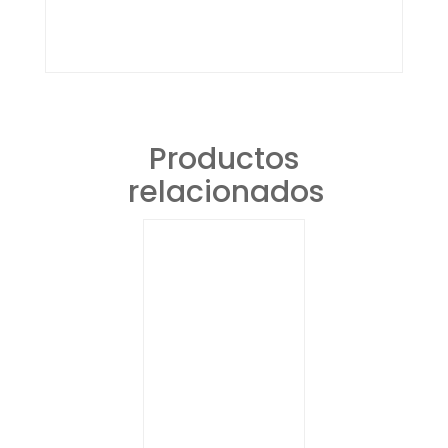
Productos
relacionados