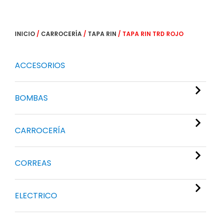
INICIO
/
CARROCERÍA
/
TAPA RIN
/ TAPA RIN TRD ROJO
ACCESORIOS
BOMBAS
CARROCERÍA
CORREAS
ELECTRICO