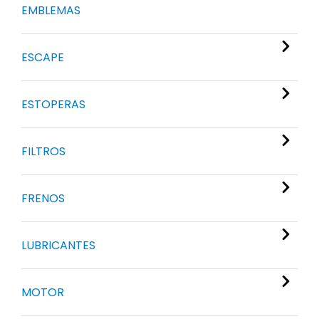
EMBLEMAS
ESCAPE
ESTOPERAS
FILTROS
FRENOS
LUBRICANTES
MOTOR