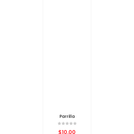
Parrilla
$
10.00