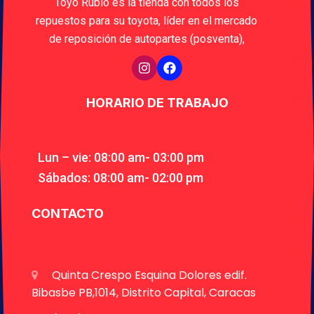
Toyo Rubio es la tienda con todos los
repuestos para su toyota, líder en el mercado
de reposición de autopartes (posventa),
HORARIO DE TRABAJO
Lun – vie: 08:00 am- 03:00 pm
Sábados: 08:00 am- 02:00 pm
CONTACTO
Quinta Crespo Esquina Dolores edif.
Bibasbe PB,1014, Distrito Capital, Caracas