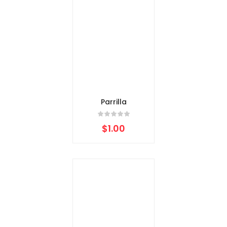
Parrilla
$
1.00