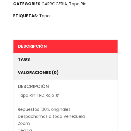
CATEGORIES
CARROCERÍA
,
Tapa Rin
ETIQUETAS:
Tapa
DESCRIPCIÓN
TAGS
VALORACIONES (0)
DESCRIPCIÓN
Tapa Rin TRD Rojo #
Repuestos 100% originales
Despachamos a toda Venezuela
Zoom
Tealca