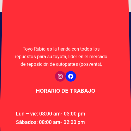
Toyo Rubio es la tienda con todos los
repuestos para su toyota, líder en el mercado
de reposición de autopartes (posventa),
HORARIO DE TRABAJO
Lun – vie: 08:00 am- 03:00 pm
Sábados: 08:00 am- 02:00 pm