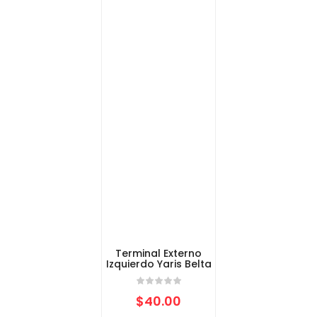
Terminal Externo
Izquierdo Yaris Belta
$
40.00