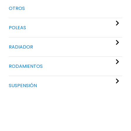
OTROS
POLEAS
RADIADOR
RODAMIENTOS
SUSPENSIÓN