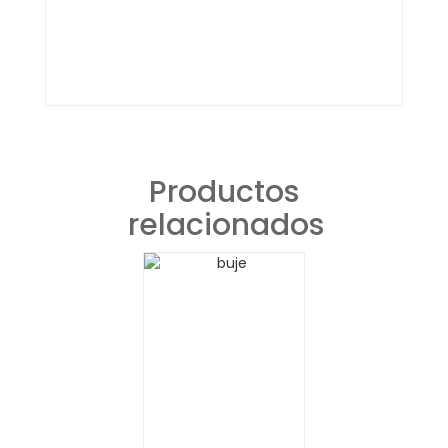
Productos
relacionados