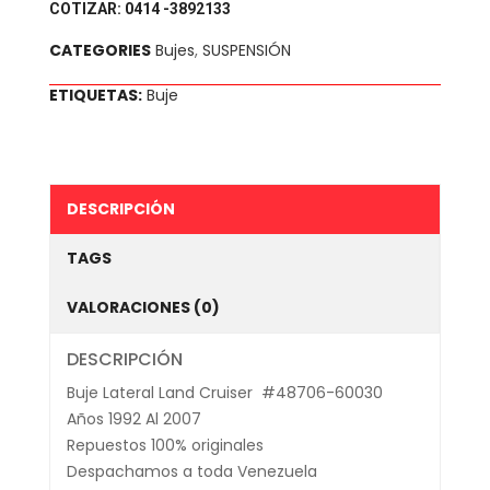
COTIZAR: 0414 -3892133
CATEGORIES
Bujes
,
SUSPENSIÓN
ETIQUETAS:
Buje
DESCRIPCIÓN
TAGS
VALORACIONES (0)
DESCRIPCIÓN
Buje Lateral Land Cruiser #48706-60030
Años 1992 Al 2007
Repuestos 100% originales
Despachamos a toda Venezuela