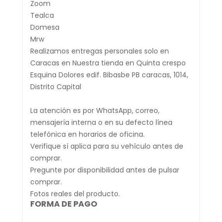
Zoom
Tealca
Domesa
Mrw
Realizamos entregas personales solo en
Caracas en Nuestra tienda en Quinta crespo
Esquina Dolores edif. Bibasbe PB caracas, 1014,
Distrito Capital
La atención es por WhatsApp, correo,
mensajería interna o en su defecto línea
telefónica en horarios de oficina.
Verifique sí aplica para su vehículo antes de
comprar.
Pregunte por disponibilidad antes de pulsar
comprar.
Fotos reales del producto.
FORMA DE PAGO