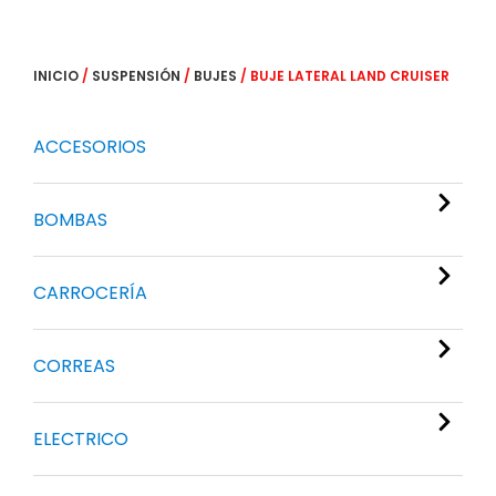
INICIO
/
SUSPENSIÓN
/
BUJES
/ BUJE LATERAL LAND CRUISER
ACCESORIOS
BOMBAS
CARROCERÍA
CORREAS
ELECTRICO