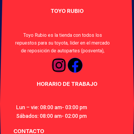
TOYO RUBIO
Toyo Rubio es la tienda con todos los
repuestos para su toyota, líder en el mercado
de reposición de autopartes (posventa),
HORARIO DE TRABAJO
Lun – vie: 08:00 am- 03:00 pm
Sábados: 08:00 am- 02:00 pm
CONTACTO