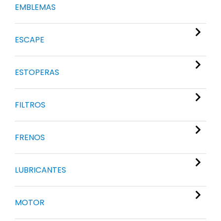
EMBLEMAS
ESCAPE
ESTOPERAS
FILTROS
FRENOS
LUBRICANTES
MOTOR