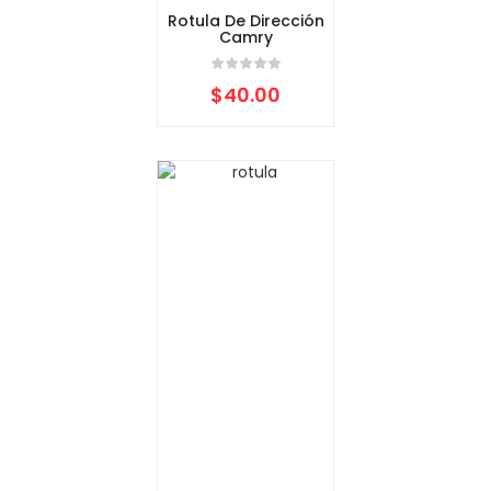
Rotula De Dirección
Camry
$
40.00