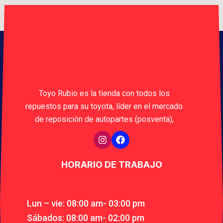
Toyo Rubio es la tienda con todos los
repuestos para su toyota, líder en el mercado
de reposición de autopartes (posventa),
HORARIO DE TRABAJO
Lun – vie: 08:00 am- 03:00 pm
Sábados: 08:00 am- 02:00 pm