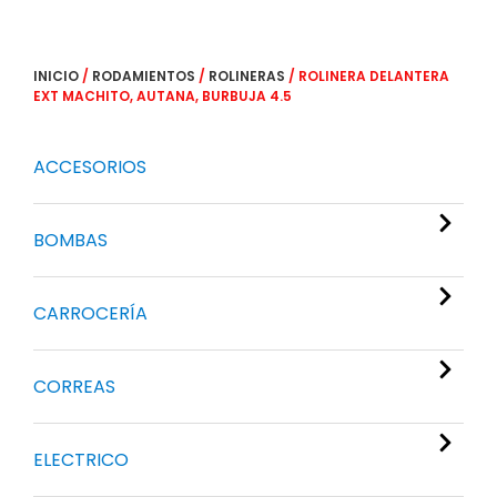
INICIO
/
RODAMIENTOS
/
ROLINERAS
/ ROLINERA DELANTERA
EXT MACHITO, AUTANA, BURBUJA 4.5
ACCESORIOS
BOMBAS
CARROCERÍA
CORREAS
ELECTRICO