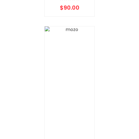
$
90.00