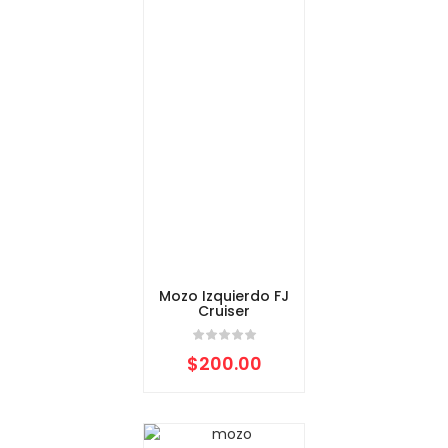
Mozo Izquierdo FJ
Cruiser
$
200.00