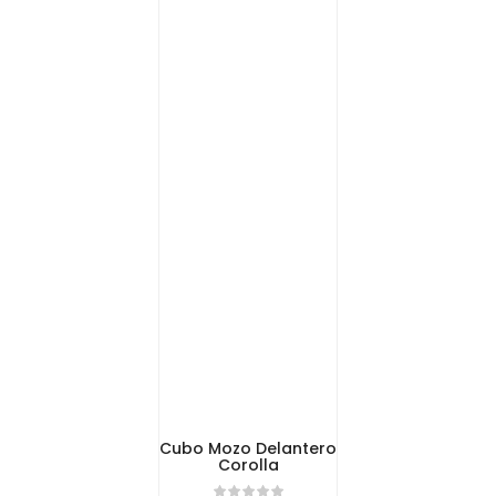
Cubo Mozo Delantero
Corolla