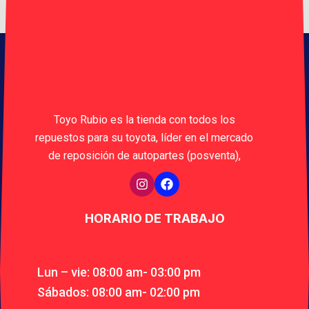
Toyo Rubio es la tienda con todos los
repuestos para su toyota, líder en el mercado
de reposición de autopartes (posventa),
HORARIO DE TRABAJO
Lun – vie: 08:00 am- 03:00 pm
Sábados: 08:00 am- 02:00 pm