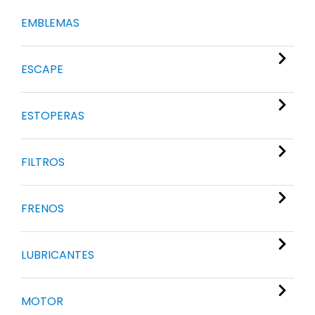
EMBLEMAS
ESCAPE
ESTOPERAS
FILTROS
FRENOS
LUBRICANTES
MOTOR