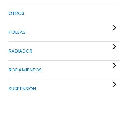
OTROS
POLEAS
RADIADOR
RODAMIENTOS
SUSPENSIÓN