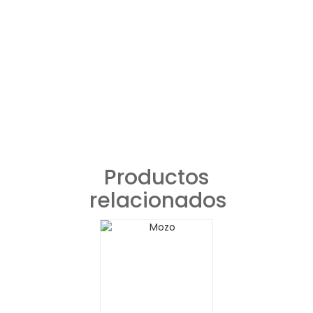
Productos
relacionados