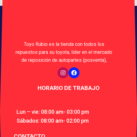
Toyo Rubio es la tienda con todos los
repuestos para su toyota, líder en el mercado
de reposición de autopartes (posventa),
HORARIO DE TRABAJO
Lun – vie: 08:00 am- 03:00 pm
Sábados: 08:00 am- 02:00 pm
CONTACTO