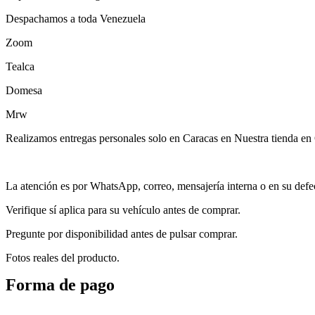
Despachamos a toda Venezuela
Zoom
Tealca
Domesa
Mrw
Realizamos entregas personales solo en Caracas en Nuestra tienda en 
La atención es por WhatsApp, correo, mensajería interna o en su defect
Verifique sí aplica para su vehículo antes de comprar.
Pregunte por disponibilidad antes de pulsar comprar.
Fotos reales del producto.
Forma de pago