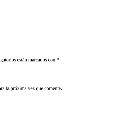
gatorios están marcados con
*
ara la próxima vez que comente.