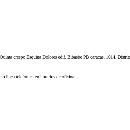
Quinta crespo Esquina Dolores edif. Bibasbe PB caracas, 1014, Distrit
o línea telefónica en horarios de oficina.