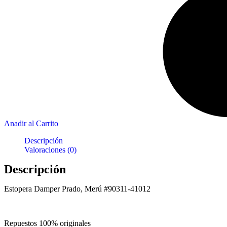
Anadir al Carrito
Descripción
Valoraciones (0)
Descripción
Estopera Damper Prado, Merú #90311-41012
Repuestos 100% originales