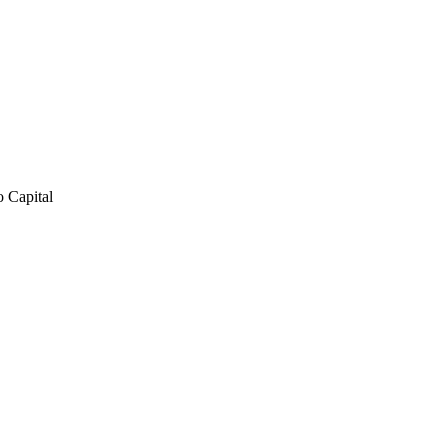
o Capital