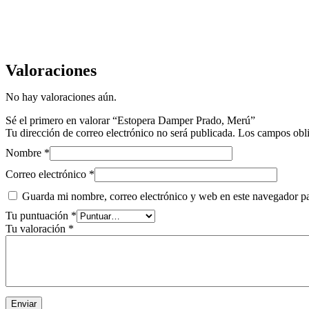
Valoraciones
No hay valoraciones aún.
Sé el primero en valorar “Estopera Damper Prado, Merú”
Tu dirección de correo electrónico no será publicada.
Los campos obli
Nombre
*
Correo electrónico
*
Guarda mi nombre, correo electrónico y web en este navegador p
Tu puntuación
*
Tu valoración
*