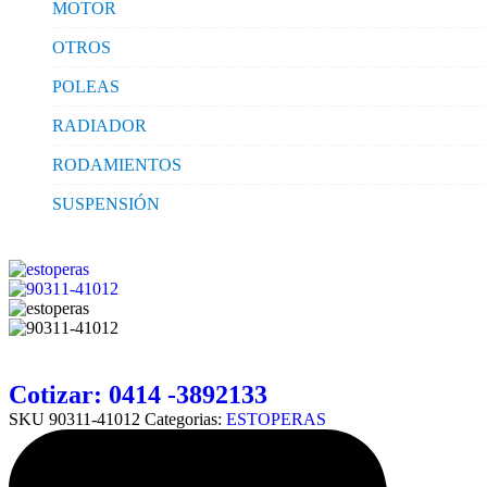
MOTOR
OTROS
POLEAS
RADIADOR
RODAMIENTOS
SUSPENSIÓN
Cotizar: 0414 -3892133
SKU
90311-41012
Categorias:
ESTOPERAS