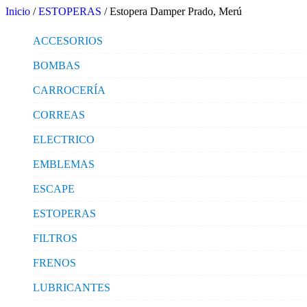
Inicio
/
ESTOPERAS
/ Estopera Damper Prado, Merú
ACCESORIOS
BOMBAS
CARROCERÍA
CORREAS
ELECTRICO
EMBLEMAS
ESCAPE
ESTOPERAS
FILTROS
FRENOS
LUBRICANTES