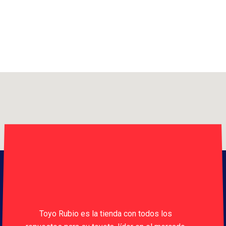
Toyo Rubio es la tienda con todos los