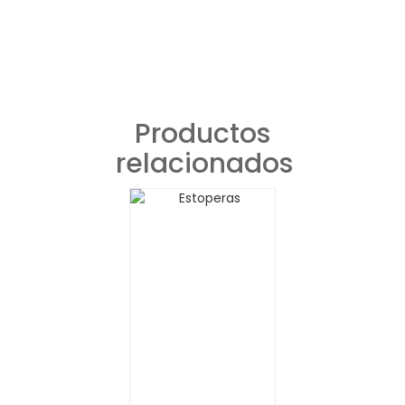
Productos
relacionados