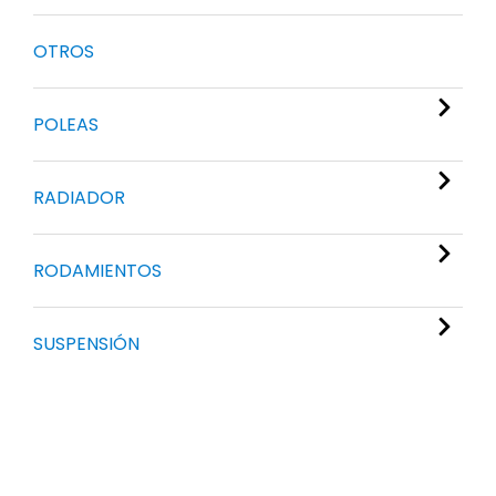
OTROS
POLEAS
RADIADOR
RODAMIENTOS
SUSPENSIÓN