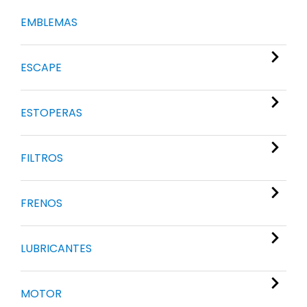
EMBLEMAS
ESCAPE
ESTOPERAS
FILTROS
FRENOS
LUBRICANTES
MOTOR