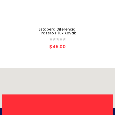
Estopera Diferencial
Trasero Hilux Kavak
$
45.00