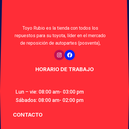
Toyo Rubio es la tienda con todos los
repuestos para su toyota, líder en el mercado
de reposición de autopartes (posventa),
HORARIO DE TRABAJO
Lun – vie: 08:00 am- 03:00 pm
Sábados: 08:00 am- 02:00 pm
CONTACTO