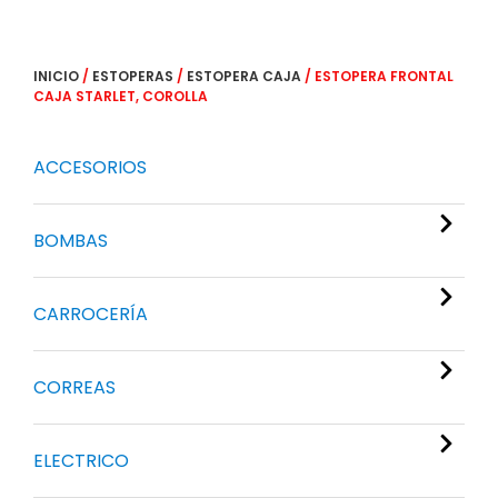
INICIO
/
ESTOPERAS
/
ESTOPERA CAJA
/ ESTOPERA FRONTAL
CAJA STARLET, COROLLA
ACCESORIOS
BOMBAS
CARROCERÍA
CORREAS
ELECTRICO