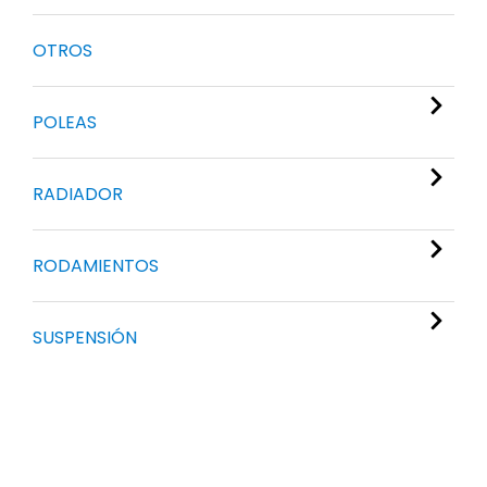
OTROS
POLEAS
RADIADOR
RODAMIENTOS
SUSPENSIÓN