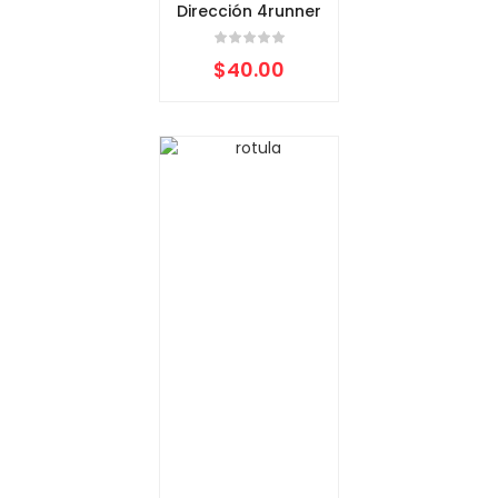
Dirección 4runner
$
40.00