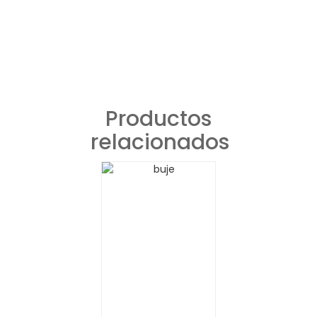
Productos
relacionados