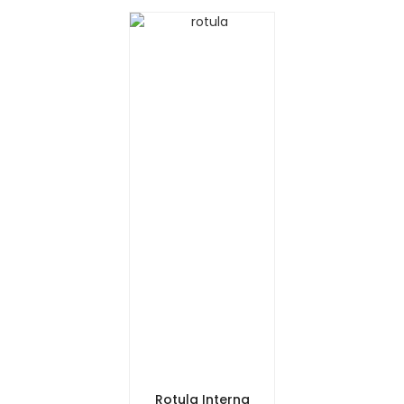
Rotula Interna