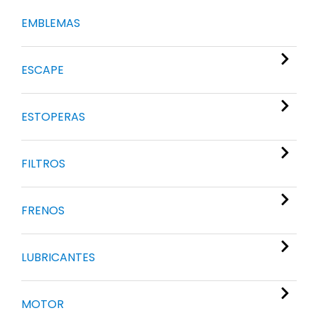
EMBLEMAS
ESCAPE
ESTOPERAS
FILTROS
FRENOS
LUBRICANTES
MOTOR