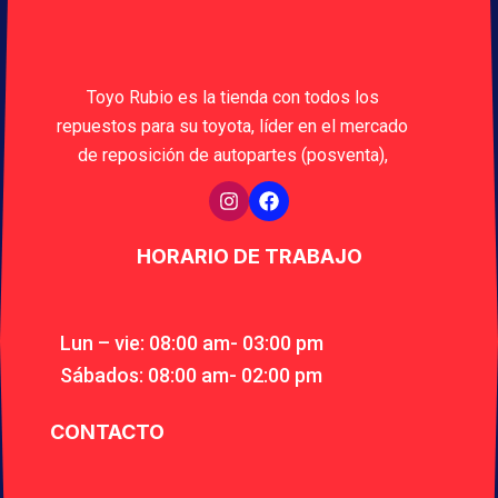
Toyo Rubio es la tienda con todos los
repuestos para su toyota, líder en el mercado
de reposición de autopartes (posventa),
HORARIO DE TRABAJO
Lun – vie: 08:00 am- 03:00 pm
Sábados: 08:00 am- 02:00 pm
CONTACTO