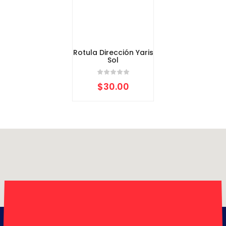
Rotula Dirección Yaris
Sol
$
30.00