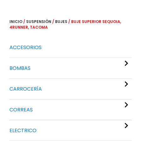
INICIO
/
SUSPENSIÓN
/
BUJES
/ BUJE SUPERIOR SEQUOIA,
4RUNNER, TACOMA
ACCESORIOS
BOMBAS
CARROCERÍA
CORREAS
ELECTRICO