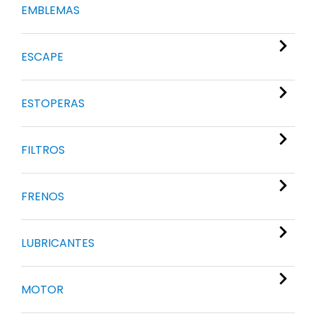
EMBLEMAS
ESCAPE
ESTOPERAS
FILTROS
FRENOS
LUBRICANTES
MOTOR