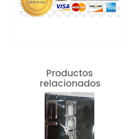
Productos
relacionados