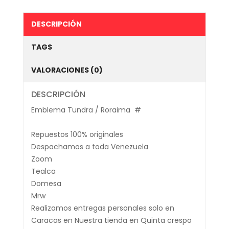
DESCRIPCIÓN
TAGS
VALORACIONES (0)
DESCRIPCIÓN
Emblema Tundra / Roraima #
Repuestos 100% originales
Despachamos a toda Venezuela
Zoom
Tealca
Domesa
Mrw
Realizamos entregas personales solo en
Caracas en Nuestra tienda en Quinta crespo