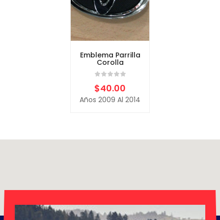
Emblema Parrilla
Corolla
$
40.00
Años 2009 Al 2014