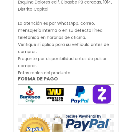
Esquina Dolores edif. Bibasbe PB caracas, 1014,
Distrito Capital
La atención es por WhatsApp, correo,
mensajería interna o en su defecto línea
telefónica en horarios de oficina.
Verifique sí aplica para su vehículo antes de
comprar.
Pregunte por disponibilidad antes de pulsar
comprar.
Fotos reales del producto.
FORMA DE PAGO