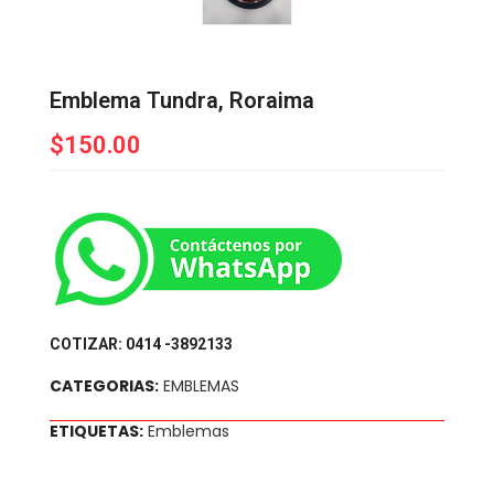
Emblema Tundra, Roraima
$
150.00
COTIZAR: 0414 -3892133
CATEGORIAS:
EMBLEMAS
ETIQUETAS:
Emblemas