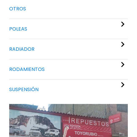
OTROS
POLEAS
RADIADOR
RODAMIENTOS
SUSPENSIÓN