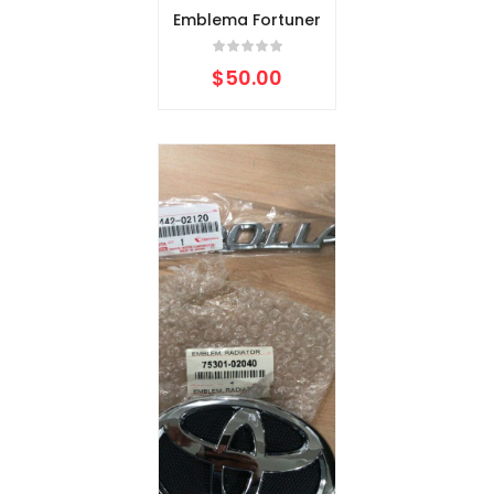
Emblema Fortuner
$
50.00