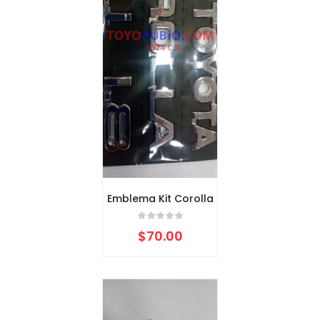
Emblema Kit Corolla
$
70.00