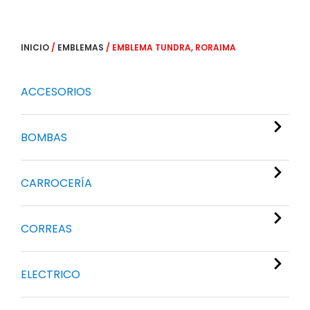
INICIO
/
EMBLEMAS
/ EMBLEMA TUNDRA, RORAIMA
ACCESORIOS
BOMBAS
CARROCERÍA
CORREAS
ELECTRICO