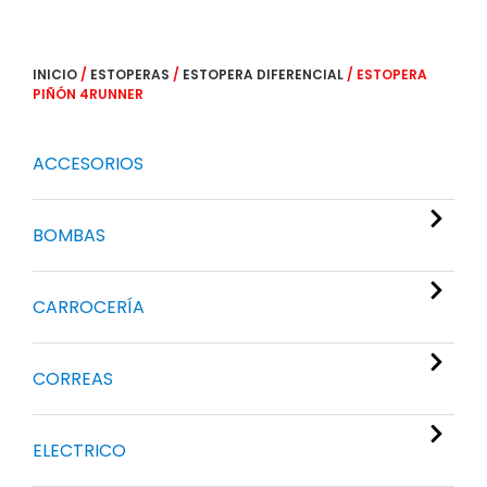
INICIO
/
ESTOPERAS
/
ESTOPERA DIFERENCIAL
/ ESTOPERA
PIÑÓN 4RUNNER
ACCESORIOS
BOMBAS
CARROCERÍA
CORREAS
ELECTRICO