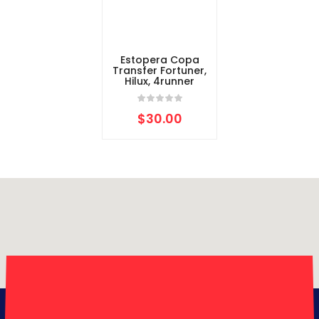
Estopera Copa
Transfer Fortuner,
Hilux, 4runner
$
30.00