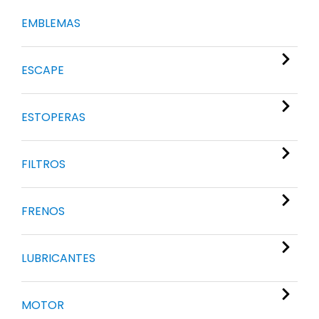
EMBLEMAS
ESCAPE
ESTOPERAS
FILTROS
FRENOS
LUBRICANTES
MOTOR