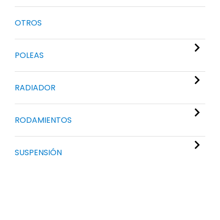
OTROS
POLEAS
RADIADOR
RODAMIENTOS
SUSPENSIÓN