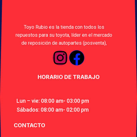
Toyo Rubio es la tienda con todos los
repuestos para su toyota, líder en el mercado
de reposición de autopartes (posventa),
HORARIO DE TRABAJO
Lun – vie: 08:00 am- 03:00 pm
Sábados: 08:00 am- 02:00 pm
CONTACTO