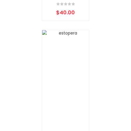
$
40.00