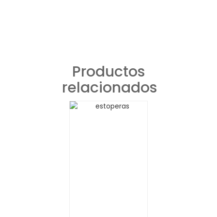
Productos
relacionados