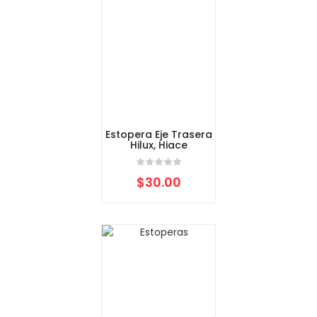
Estopera Eje Trasera
Hilux, Hiace
$
30.00