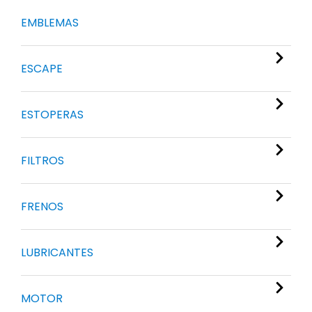
EMBLEMAS
ESCAPE
ESTOPERAS
FILTROS
FRENOS
LUBRICANTES
MOTOR