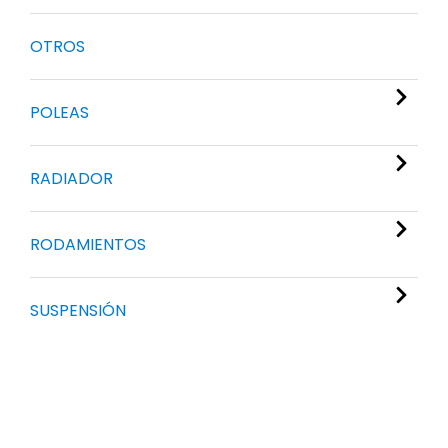
OTROS
POLEAS
RADIADOR
RODAMIENTOS
SUSPENSIÓN