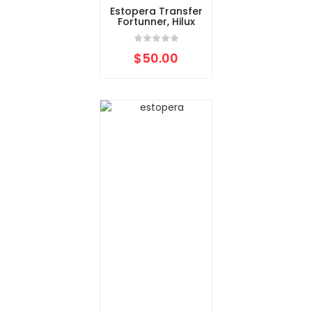
Estopera Transfer
Fortunner, Hilux
$
50.00