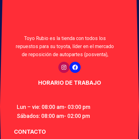
Toyo Rubio es la tienda con todos los
repuestos para su toyota, líder en el mercado
de reposición de autopartes (posventa),
HORARIO DE TRABAJO
Lun – vie: 08:00 am- 03:00 pm
Sábados: 08:00 am- 02:00 pm
CONTACTO