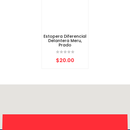
Estopera Diferencial
Delantera Meru,
Prado
$
20.00