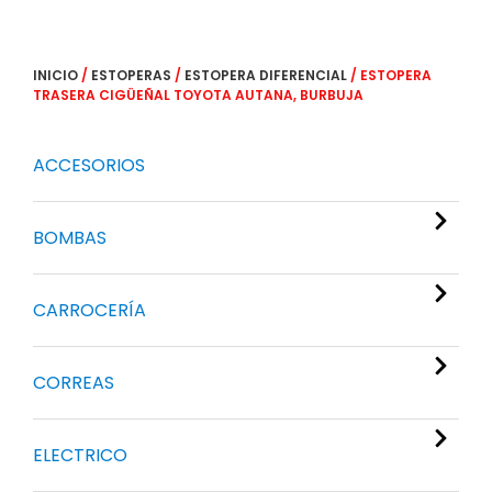
INICIO
/
ESTOPERAS
/
ESTOPERA DIFERENCIAL
/ ESTOPERA
TRASERA CIGÜEÑAL TOYOTA AUTANA, BURBUJA
ACCESORIOS
BOMBAS
CARROCERÍA
CORREAS
ELECTRICO