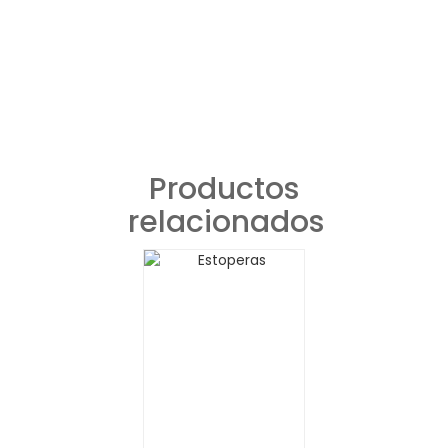
Productos
relacionados