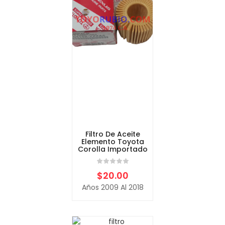
Filtro De Aceite
Elemento Toyota
Corolla Importado
$
20.00
Años 2009 Al 2018