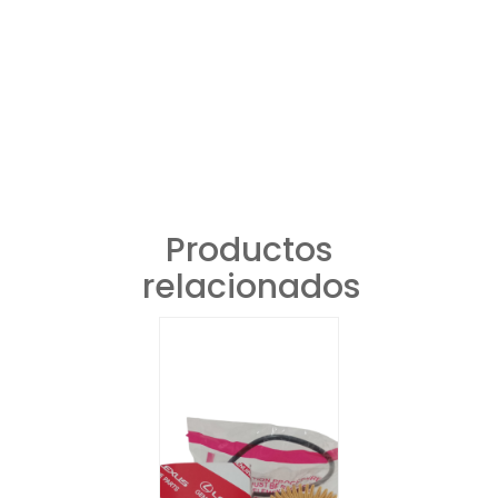
Productos
relacionados