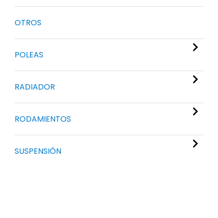
OTROS
POLEAS
RADIADOR
RODAMIENTOS
SUSPENSIÓN