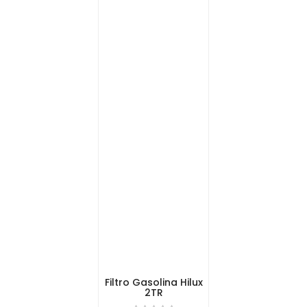
Filtro Gasolina Hilux
2TR