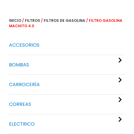
INICIO
/
FILTROS
/
FILTROS DE GASOLINA
/ FILTRO GASOLINA
MACHITO 4.0
ACCESORIOS
BOMBAS
CARROCERÍA
CORREAS
ELECTRICO