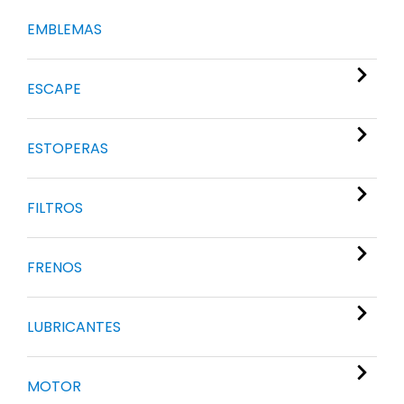
EMBLEMAS
ESCAPE
ESTOPERAS
FILTROS
FRENOS
LUBRICANTES
MOTOR