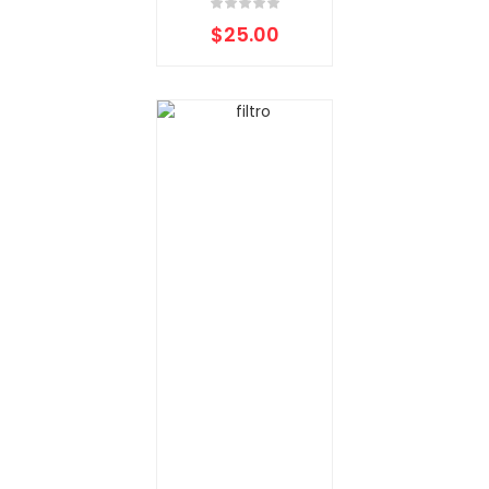
$
25.00