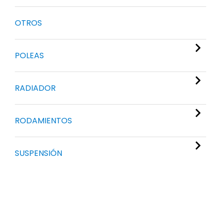
OTROS
POLEAS
RADIADOR
RODAMIENTOS
SUSPENSIÓN