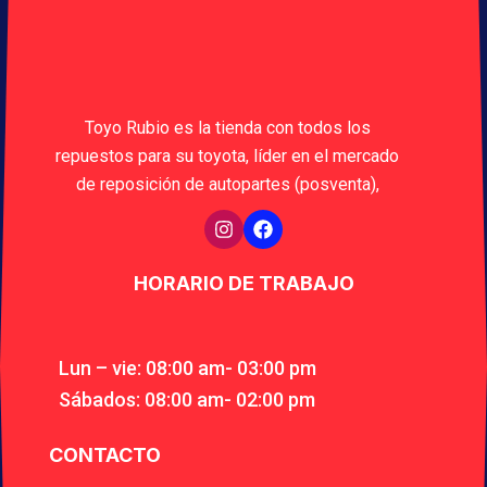
Toyo Rubio es la tienda con todos los
repuestos para su toyota, líder en el mercado
de reposición de autopartes (posventa),
HORARIO DE TRABAJO
Lun – vie: 08:00 am- 03:00 pm
Sábados: 08:00 am- 02:00 pm
CONTACTO