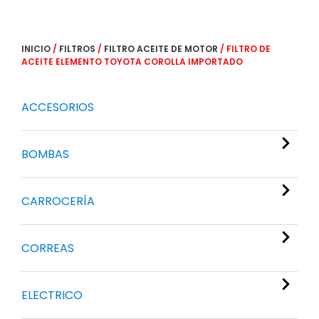
INICIO
/
FILTROS
/
FILTRO ACEITE DE MOTOR
/ FILTRO DE
ACEITE ELEMENTO TOYOTA COROLLA IMPORTADO
ACCESORIOS
BOMBAS
CARROCERÍA
CORREAS
ELECTRICO