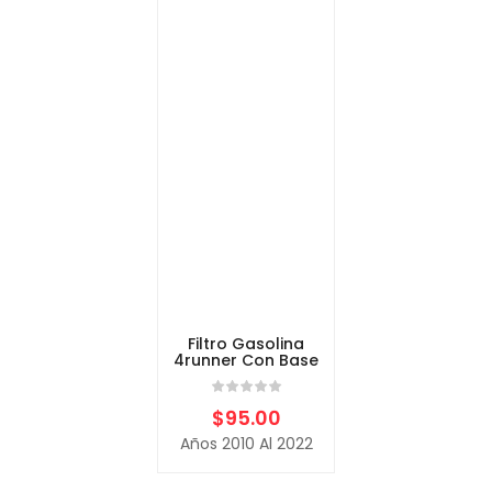
Filtro Gasolina
4runner Con Base
$
95.00
Años 2010 Al 2022