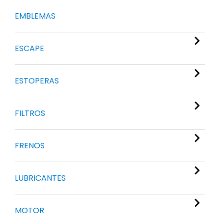
EMBLEMAS
ESCAPE
ESTOPERAS
FILTROS
FRENOS
LUBRICANTES
MOTOR