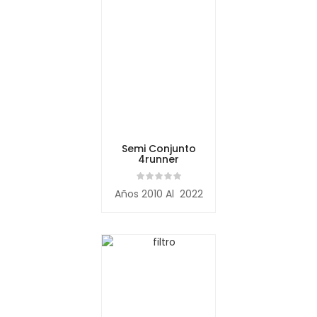
Semi Conjunto
4runner
Años 2010 Al 2022