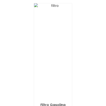
Filtro Gasolina