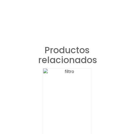
Productos
relacionados