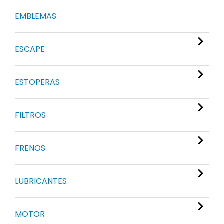
EMBLEMAS
ESCAPE
ESTOPERAS
FILTROS
FRENOS
LUBRICANTES
MOTOR