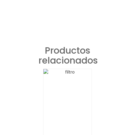
Productos
relacionados