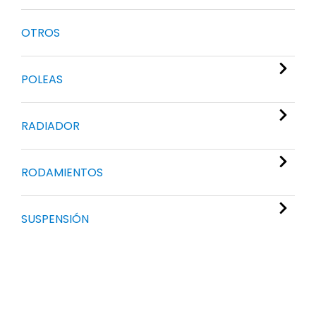
OTROS
POLEAS
RADIADOR
RODAMIENTOS
SUSPENSIÓN