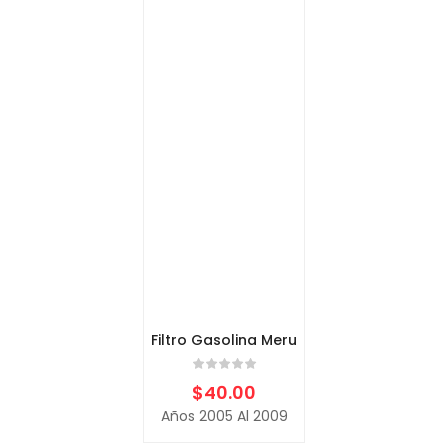
Filtro Gasolina Meru
$
40.00
Años 2005 Al 2009