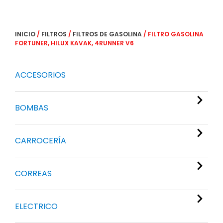
INICIO
/
FILTROS
/
FILTROS DE GASOLINA
/ FILTRO GASOLINA
FORTUNER, HILUX KAVAK, 4RUNNER V6
ACCESORIOS
BOMBAS
CARROCERÍA
CORREAS
ELECTRICO