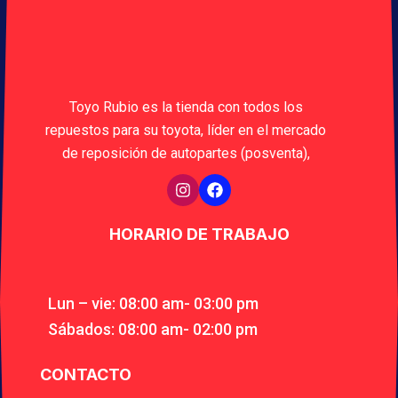
Toyo Rubio es la tienda con todos los
repuestos para su toyota, líder en el mercado
de reposición de autopartes (posventa),
HORARIO DE TRABAJO
Lun – vie: 08:00 am- 03:00 pm
Sábados: 08:00 am- 02:00 pm
CONTACTO