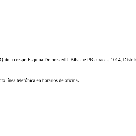
Quinta crespo Esquina Dolores edif. Bibasbe PB caracas, 1014, Distrit
o línea telefónica en horarios de oficina.