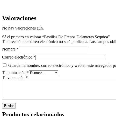
Valoraciones
No hay valoraciones aún.
Sé el primero en valorar “Pastillas De Frenos Delanteras Sequioa”
Tu dirección de correo electrónico no será publicada.
Los campos obli
Nombre
*
Correo electrónico
*
Guarda mi nombre, correo electrónico y web en este navegador p
Tu puntuación
*
Tu valoración
*
Productos relacionados