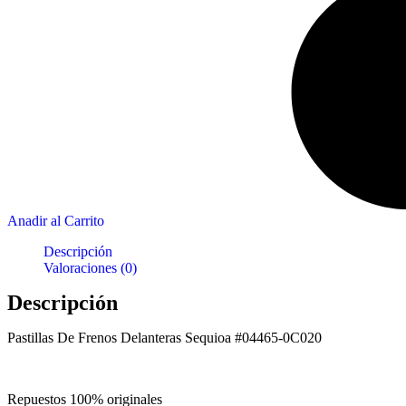
Anadir al Carrito
Descripción
Valoraciones (0)
Descripción
Pastillas De Frenos Delanteras Sequioa #04465-0C020
Repuestos 100% originales