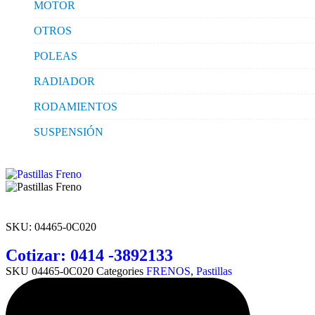
MOTOR
OTROS
POLEAS
RADIADOR
RODAMIENTOS
SUSPENSIÓN
SKU:
04465-0C020
Cotizar: 0414 -3892133
SKU
04465-0C020
Categories
FRENOS
,
Pastillas