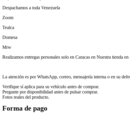
Despachamos a toda Venezuela
Zoom
Tealca
Domesa
Mrw
Realizamos entregas personales solo en Caracas en Nuestra tienda en 
La atención es por WhatsApp, correo, mensajería interna o en su defect
Verifique sí aplica para su vehículo antes de comprar.
Pregunte por disponibilidad antes de pulsar comprar.
Fotos reales del producto.
Forma de pago