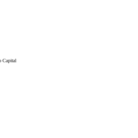
o Capital