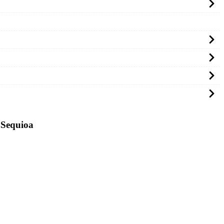
s Sequioa