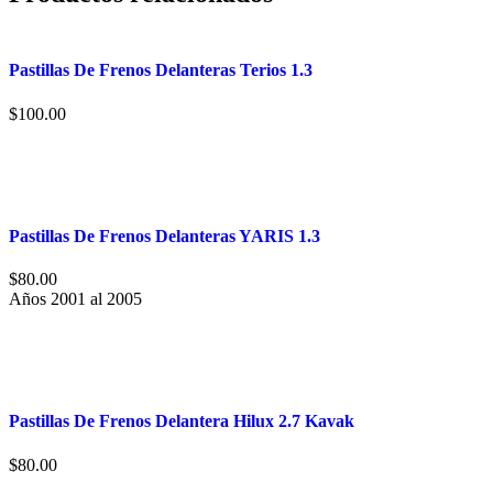
Pastillas De Frenos Delanteras Terios 1.3
$
100.00
Pastillas De Frenos Delanteras YARIS 1.3
$
80.00
Años 2001 al 2005
Pastillas De Frenos Delantera Hilux 2.7 Kavak
$
80.00