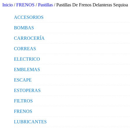
Inicio
/
FRENOS
/
Pastillas
/ Pastillas De Frenos Delanteras Sequioa
ACCESORIOS
BOMBAS
CARROCERÍA
CORREAS
ELECTRICO
EMBLEMAS
ESCAPE
ESTOPERAS
FILTROS
FRENOS
LUBRICANTES