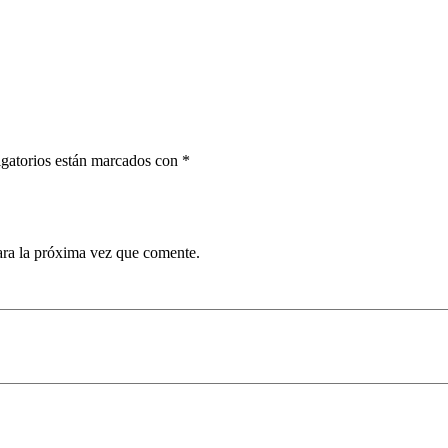
gatorios están marcados con
*
ara la próxima vez que comente.