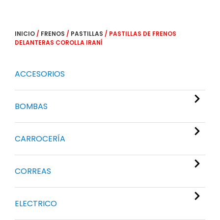
INICIO
/
FRENOS
/
PASTILLAS
/ PASTILLAS DE FRENOS
DELANTERAS COROLLA IRANÍ
ACCESORIOS
BOMBAS
CARROCERÍA
CORREAS
ELECTRICO