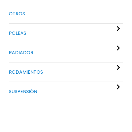
OTROS
POLEAS
RADIADOR
RODAMIENTOS
SUSPENSIÓN