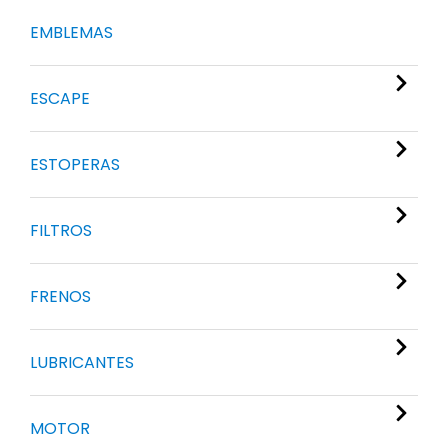
EMBLEMAS
ESCAPE
ESTOPERAS
FILTROS
FRENOS
LUBRICANTES
MOTOR