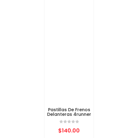
Pastillas De Frenos
Delanteras 4runner
$
140.00