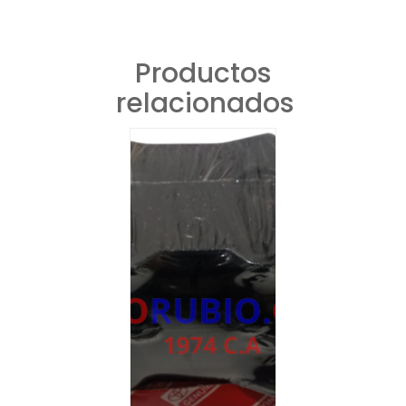
Productos
relacionados