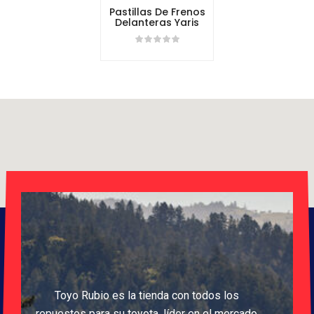
Pastillas De Frenos
Delanteras Yaris
Toyo Rubio es la tienda con todos los
repuestos para su toyota, líder en el mercado