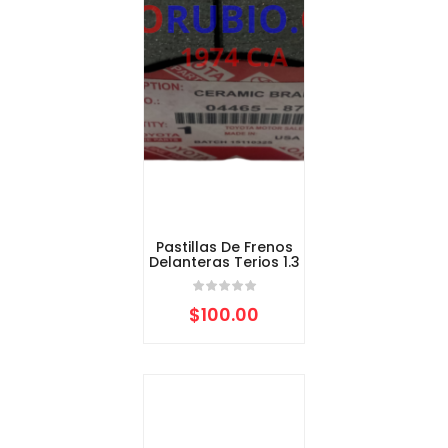
Pastillas De Frenos
Delanteras Terios 1.3
$
100.00