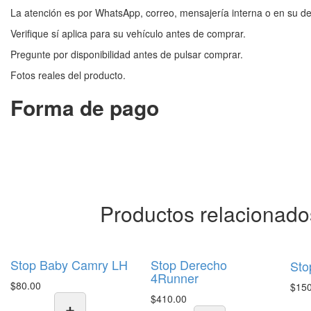
La atención es por WhatsApp, correo, mensajería interna o en su defe
Verifique sí aplica para su vehículo antes de comprar.
Pregunte por disponibilidad antes de pulsar comprar.
Fotos reales del producto.
Forma de pago
Productos relacionado
Stop Baby Camry LH
Stop Derecho
Sto
4Runner
$
80.00
$
15
$
410.00
+