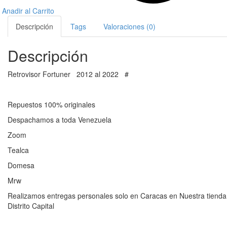
Anadir al Carrito
Descripción
Tags
Valoraciones (0)
Descripción
Retrovisor Fortuner 2012 al 2022 #
Repuestos 100% originales
Despachamos a toda Venezuela
Zoom
Tealca
Domesa
Mrw
Realizamos entregas personales solo en Caracas en Nuestra tienda 
Distrito Capital