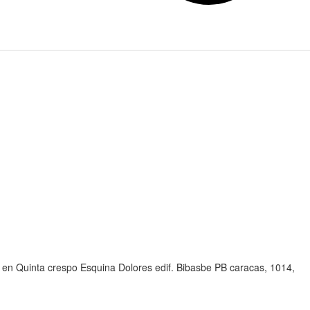
en Quinta crespo Esquina Dolores edif. Bibasbe PB caracas, 1014,