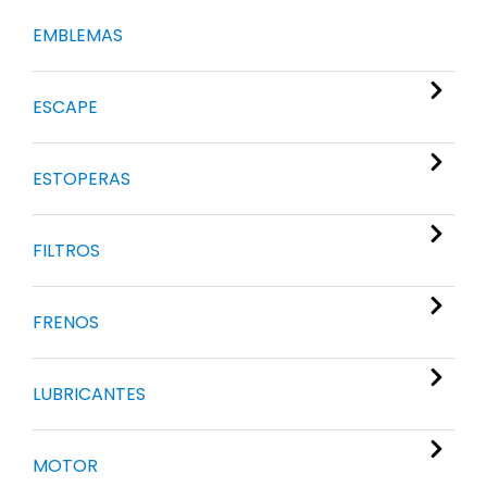
EMBLEMAS
ESCAPE
ESTOPERAS
FILTROS
FRENOS
LUBRICANTES
MOTOR