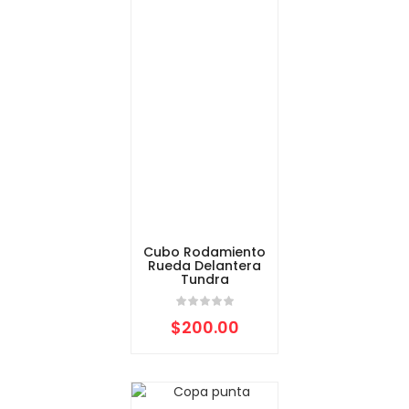
Cubo Rodamiento
Rueda Delantera
Tundra
$
200.00