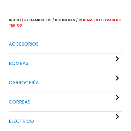
INICIO
/
RODAMIENTOS
/
ROLINERAS
/ RODAMIENTO TRASERO
TERIOS
ACCESORIOS
BOMBAS
CARROCERÍA
CORREAS
ELECTRICO