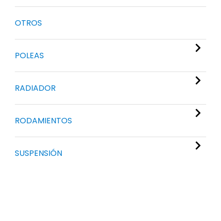
OTROS
POLEAS
RADIADOR
RODAMIENTOS
SUSPENSIÓN