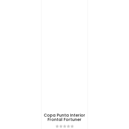
Copa Punta Interior
Frontal Fortuner