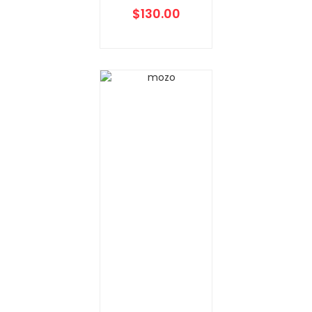
$
130.00