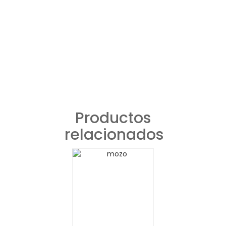
Productos
relacionados