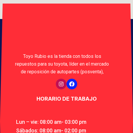
Toyo Rubio es la tienda con todos los
repuestos para su toyota, líder en el mercado
de reposición de autopartes (posventa),
HORARIO DE TRABAJO
Lun – vie: 08:00 am- 03:00 pm
Sábados: 08:00 am- 02:00 pm