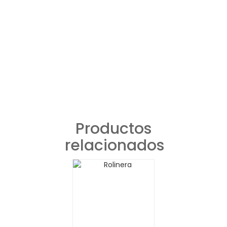
Productos
relacionados