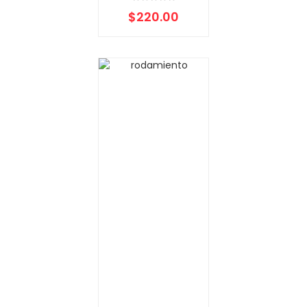
$
220.00