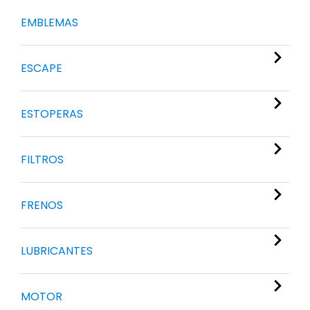
EMBLEMAS
ESCAPE
ESTOPERAS
FILTROS
FRENOS
LUBRICANTES
MOTOR