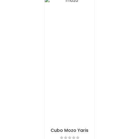
Cubo Mozo Yaris