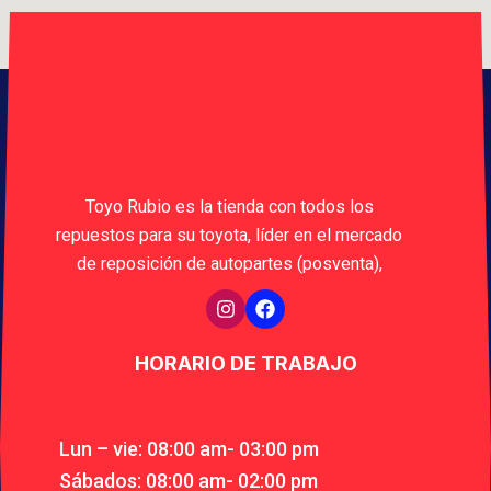
Toyo Rubio es la tienda con todos los
repuestos para su toyota, líder en el mercado
de reposición de autopartes (posventa),
HORARIO DE TRABAJO
Lun – vie: 08:00 am- 03:00 pm
Sábados: 08:00 am- 02:00 pm