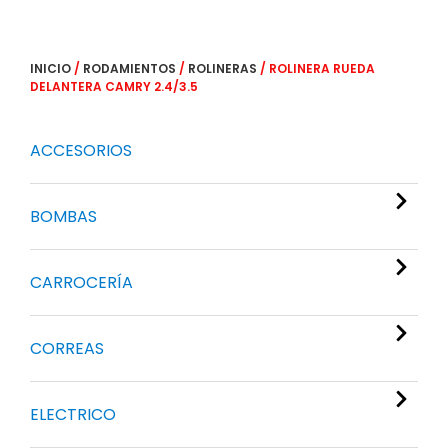
INICIO
/
RODAMIENTOS
/
ROLINERAS
/ ROLINERA RUEDA
DELANTERA CAMRY 2.4/3.5
ACCESORIOS
BOMBAS
CARROCERÍA
CORREAS
ELECTRICO