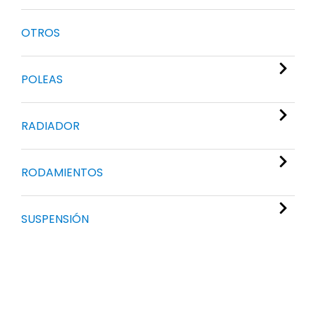
OTROS
POLEAS
RADIADOR
RODAMIENTOS
SUSPENSIÓN