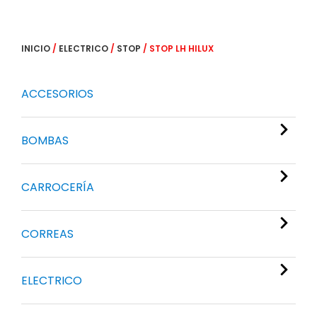
INICIO
/
ELECTRICO
/
STOP
/ STOP LH HILUX
ACCESORIOS
BOMBAS
CARROCERÍA
CORREAS
ELECTRICO