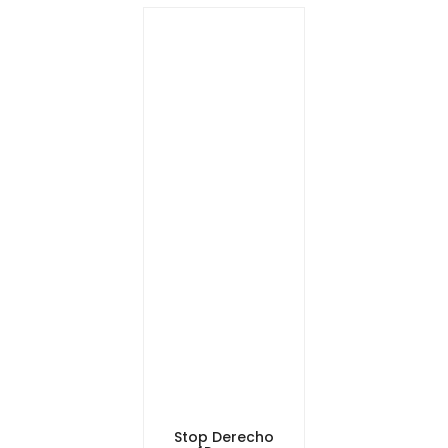
Stop Derecho