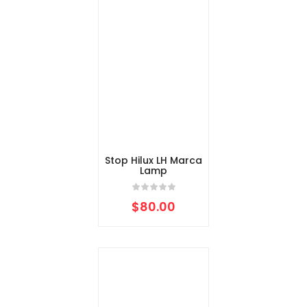
Stop Hilux LH Marca
Lamp
$
80.00