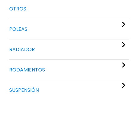
OTROS
POLEAS
RADIADOR
RODAMIENTOS
SUSPENSIÓN