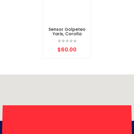
Sensor Golpeteo
Yaris, Corolla
$
60.00