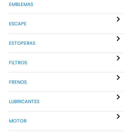
EMBLEMAS
ESCAPE
ESTOPERAS
FILTROS
FRENOS
LUBRICANTES
MOTOR