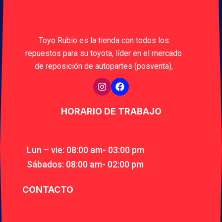
Toyo Rubio es la tienda con todos los
repuestos para su toyota, líder en el mercado
de reposición de autopartes (posventa),
HORARIO DE TRABAJO
Lun – vie: 08:00 am- 03:00 pm
Sábados: 08:00 am- 02:00 pm
CONTACTO