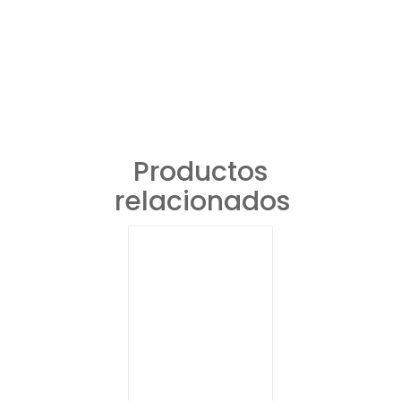
Productos
relacionados