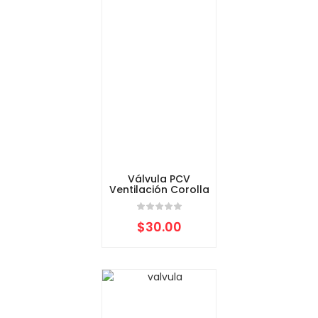
Válvula PCV
Ventilación Corolla
$
30.00