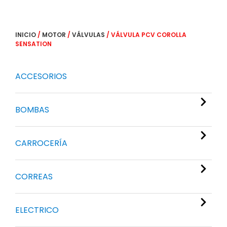
INICIO
/
MOTOR
/
VÁLVULAS
/ VÁLVULA PCV COROLLA
SENSATION
ACCESORIOS
BOMBAS
CARROCERÍA
CORREAS
ELECTRICO