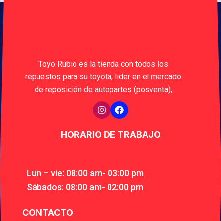
Toyo Rubio es la tienda con todos los
repuestos para su toyota, líder en el mercado
de reposición de autopartes (posventa),
HORARIO DE TRABAJO
Lun – vie: 08:00 am- 03:00 pm
Sábados: 08:00 am- 02:00 pm
CONTACTO