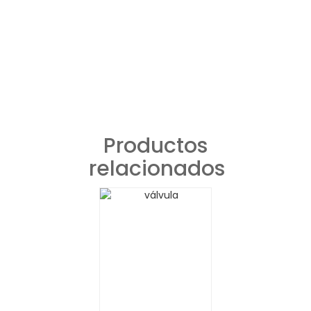
Productos
relacionados