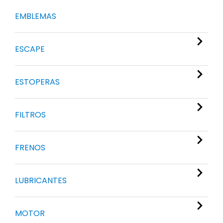
EMBLEMAS
ESCAPE
ESTOPERAS
FILTROS
FRENOS
LUBRICANTES
MOTOR