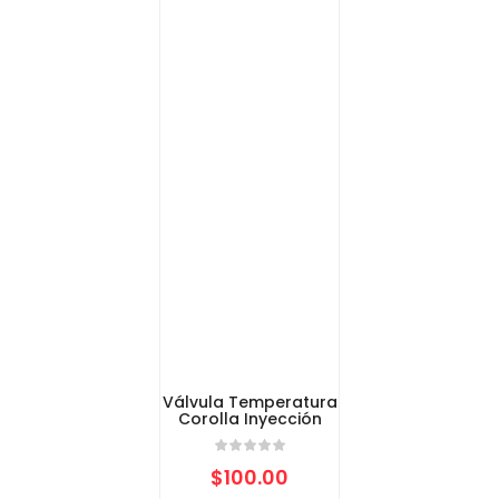
Válvula Temperatura
Corolla Inyección
$
100.00