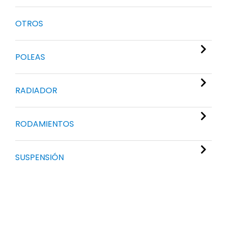
OTROS
POLEAS
RADIADOR
RODAMIENTOS
SUSPENSIÓN