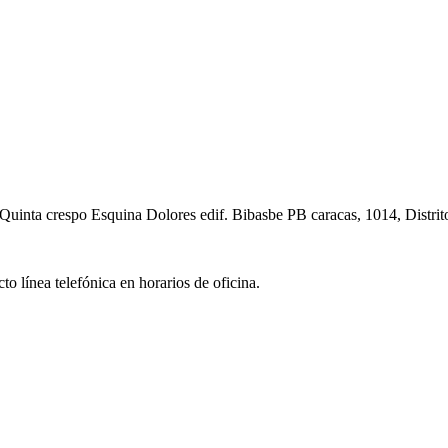
Quinta crespo Esquina Dolores edif. Bibasbe PB caracas, 1014, Distrit
o línea telefónica en horarios de oficina.