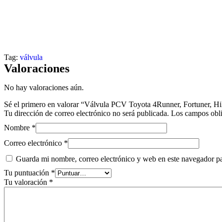
Tag:
válvula
Valoraciones
No hay valoraciones aún.
Sé el primero en valorar “Válvula PCV Toyota 4Runner, Fortuner, Hil
Tu dirección de correo electrónico no será publicada.
Los campos obli
Nombre
*
Correo electrónico
*
Guarda mi nombre, correo electrónico y web en este navegador p
Tu puntuación
*
Tu valoración
*