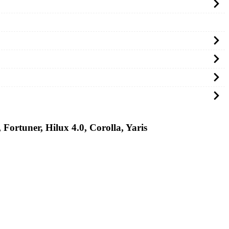
ortuner, Hilux 4.0, Corolla, Yaris