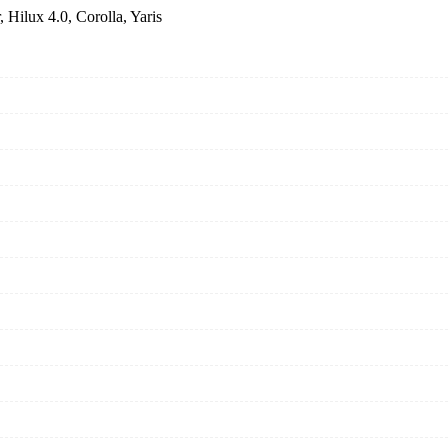
Hilux 4.0, Corolla, Yaris