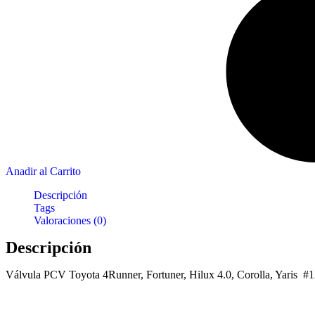
Anadir al Carrito
Descripción
Tags
Valoraciones (0)
Descripción
Válvula PCV Toyota 4Runner, Fortuner, Hilux 4.0, Corolla, Yaris 