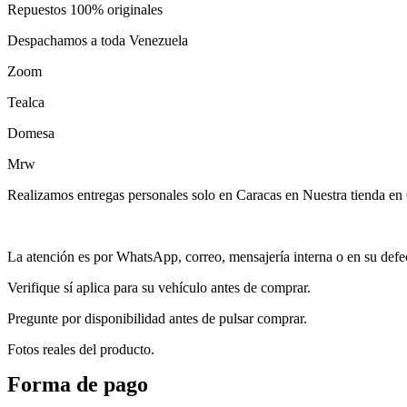
Repuestos 100% originales
Despachamos a toda Venezuela
Zoom
Tealca
Domesa
Mrw
Realizamos entregas personales solo en Caracas en Nuestra tienda en 
La atención es por WhatsApp, correo, mensajería interna o en su defect
Verifique sí aplica para su vehículo antes de comprar.
Pregunte por disponibilidad antes de pulsar comprar.
Fotos reales del producto.
Forma de pago