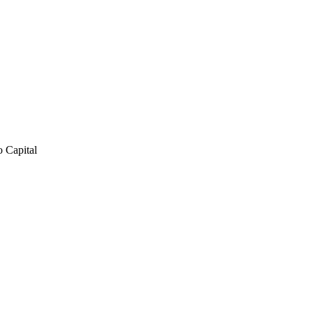
o Capital