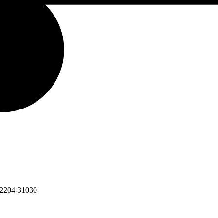
#12204-31030