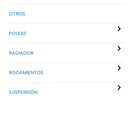
OTROS
POLEAS
RADIADOR
RODAMIENTOS
SUSPENSIÓN