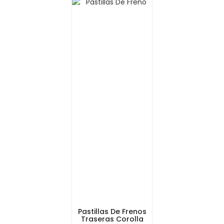
Pastillas De Frenos
Traseras Corolla