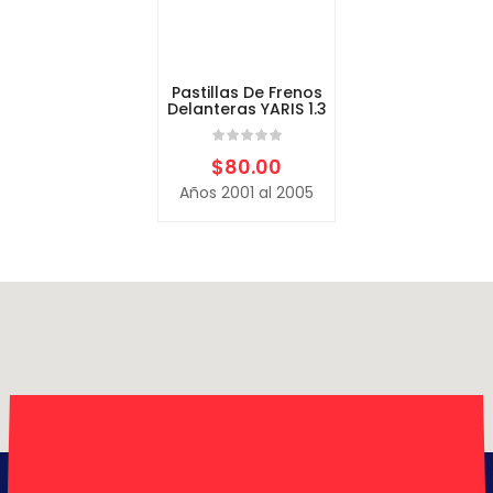
Pastillas De Frenos
Delanteras YARIS 1.3
$
80.00
Años 2001 al 2005