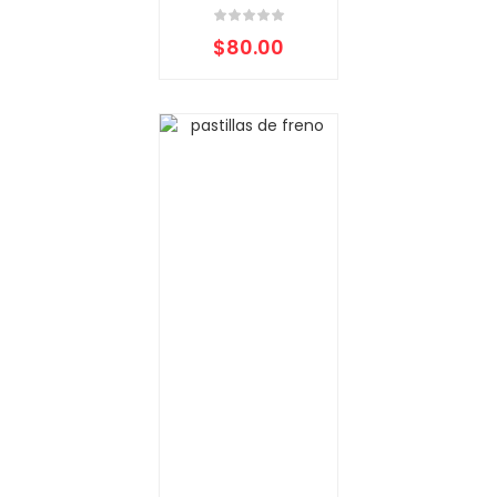
$
80.00