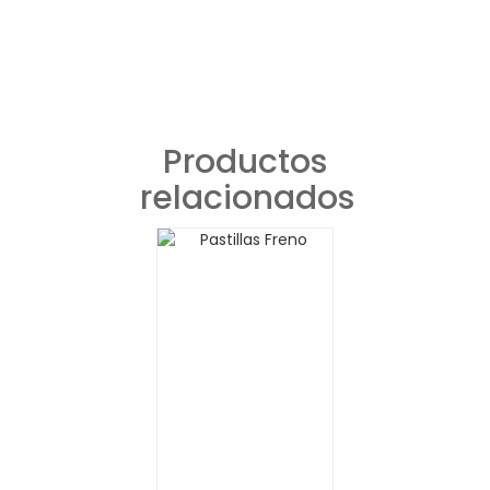
Productos
relacionados