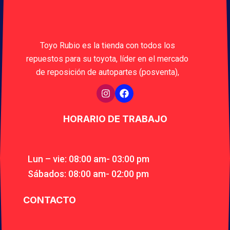
Toyo Rubio es la tienda con todos los
repuestos para su toyota, líder en el mercado
de reposición de autopartes (posventa),
HORARIO DE TRABAJO
Lun – vie: 08:00 am- 03:00 pm
Sábados: 08:00 am- 02:00 pm
CONTACTO