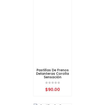
Pastillas De Frenos
Delanteras Corolla
Sensación
$
90.00