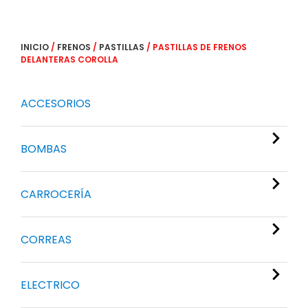
INICIO
/
FRENOS
/
PASTILLAS
/ PASTILLAS DE FRENOS
DELANTERAS COROLLA
ACCESORIOS
BOMBAS
CARROCERÍA
CORREAS
ELECTRICO