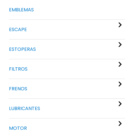
EMBLEMAS
ESCAPE
ESTOPERAS
FILTROS
FRENOS
LUBRICANTES
MOTOR