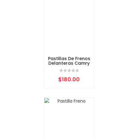
Pastillas De Frenos
Delanteras Camry
$
180.00