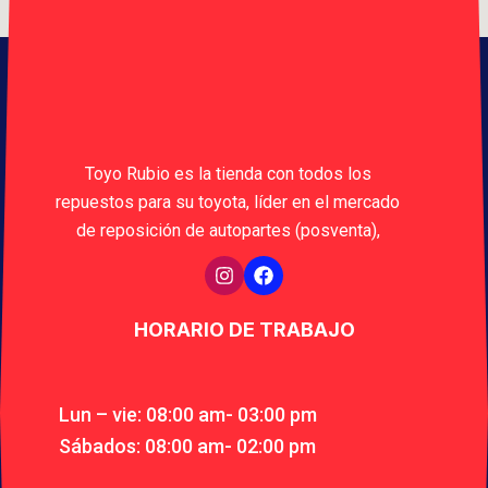
Toyo Rubio es la tienda con todos los
repuestos para su toyota, líder en el mercado
de reposición de autopartes (posventa),
HORARIO DE TRABAJO
Lun – vie: 08:00 am- 03:00 pm
Sábados: 08:00 am- 02:00 pm