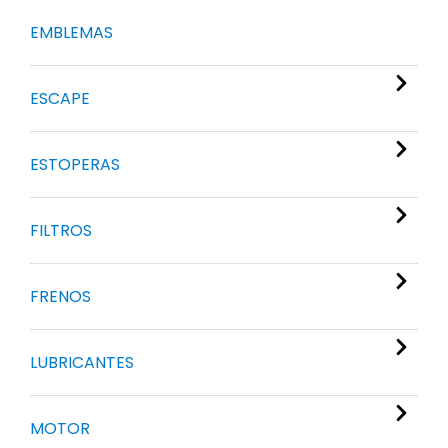
EMBLEMAS
ESCAPE
ESTOPERAS
FILTROS
FRENOS
LUBRICANTES
MOTOR