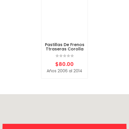
Pastillas De Frenos
Ttraseras Corolla
$
80.00
Años 2006 al 2014