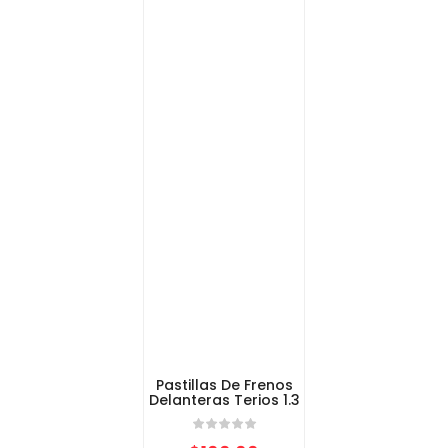
Pastillas De Frenos
Delanteras Terios 1.3