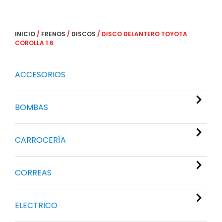
INICIO
/
FRENOS
/
DISCOS
/ DISCO DELANTERO TOYOTA
COROLLA 1.6
ACCESORIOS
BOMBAS
CARROCERÍA
CORREAS
ELECTRICO