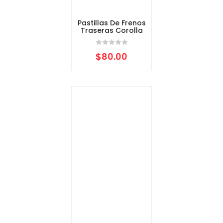
Pastillas De Frenos
Traseras Corolla
$
80.00