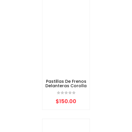
Pastillas De Frenos
Delanteras Corolla
$
150.00