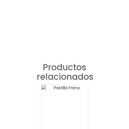
Productos
relacionados