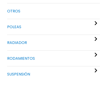
OTROS
POLEAS
RADIADOR
RODAMIENTOS
SUSPENSIÓN