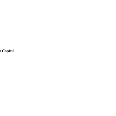
o Capital