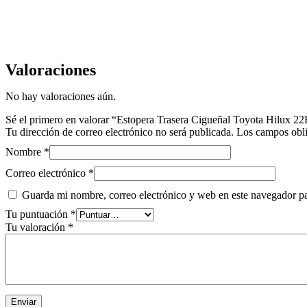
Valoraciones
No hay valoraciones aún.
Sé el primero en valorar “Estopera Trasera Cigueñal Toyota Hilux 2
Tu dirección de correo electrónico no será publicada.
Los campos obli
Nombre
*
Correo electrónico
*
Guarda mi nombre, correo electrónico y web en este navegador p
Tu puntuación
*
Tu valoración
*