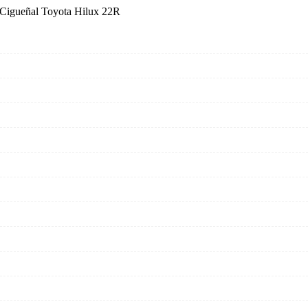
 Cigueñal Toyota Hilux 22R