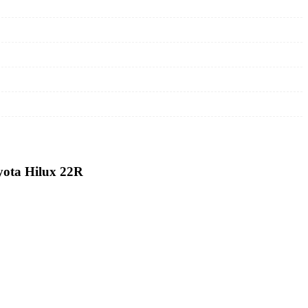
yota Hilux 22R