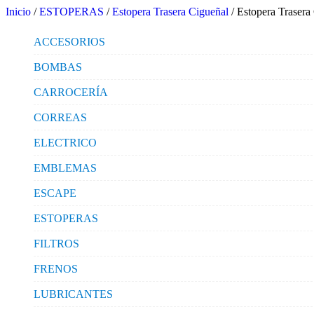
Inicio
/
ESTOPERAS
/
Estopera Trasera Cigueñal
/ Estopera Trasera
ACCESORIOS
BOMBAS
CARROCERÍA
CORREAS
ELECTRICO
EMBLEMAS
ESCAPE
ESTOPERAS
FILTROS
FRENOS
LUBRICANTES