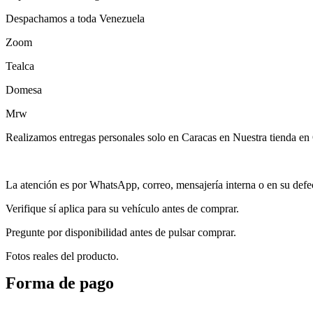
Despachamos a toda Venezuela
Zoom
Tealca
Domesa
Mrw
Realizamos entregas personales solo en Caracas en Nuestra tienda en 
La atención es por WhatsApp, correo, mensajería interna o en su defect
Verifique sí aplica para su vehículo antes de comprar.
Pregunte por disponibilidad antes de pulsar comprar.
Fotos reales del producto.
Forma de pago