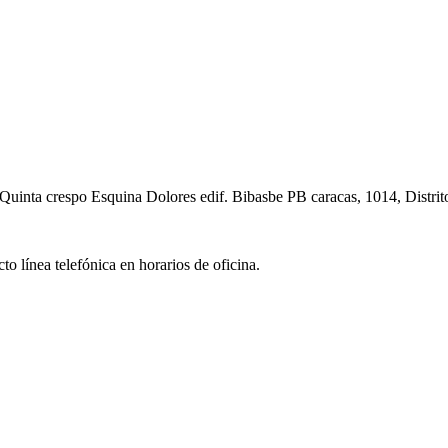
Quinta crespo Esquina Dolores edif. Bibasbe PB caracas, 1014, Distrit
o línea telefónica en horarios de oficina.