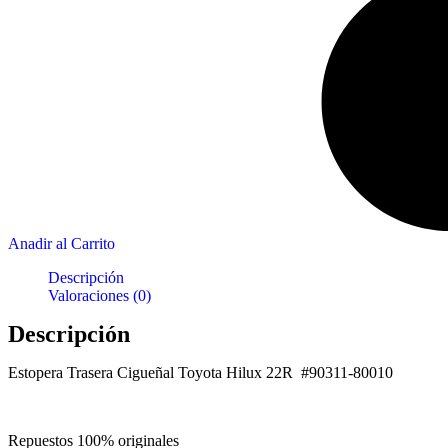
Anadir al Carrito
Descripción
Valoraciones (0)
Descripción
Estopera Trasera Cigueñal Toyota Hilux 22R #90311-80010
Repuestos 100% originales