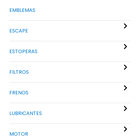
EMBLEMAS
ESCAPE
ESTOPERAS
FILTROS
FRENOS
LUBRICANTES
MOTOR