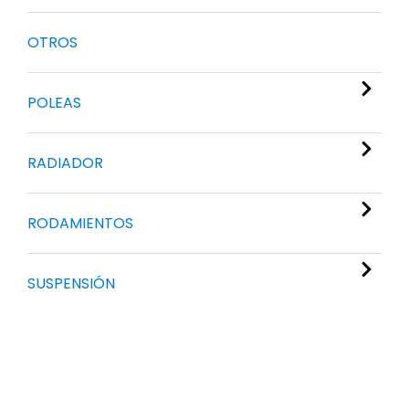
OTROS
POLEAS
RADIADOR
RODAMIENTOS
SUSPENSIÓN