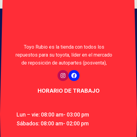
Toyo Rubio es la tienda con todos los
repuestos para su toyota, líder en el mercado
de reposición de autopartes (posventa),
HORARIO DE TRABAJO
Lun – vie: 08:00 am- 03:00 pm
Sábados: 08:00 am- 02:00 pm