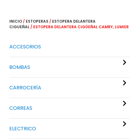
INICIO
/
ESTOPERAS
/
ESTOPERA DELANTERA
CIGUEÑAL
/ ESTOPERA DELANTERA CIGÜEÑAL CAMRY, LUMIER
ACCESORIOS
BOMBAS
CARROCERÍA
CORREAS
ELECTRICO