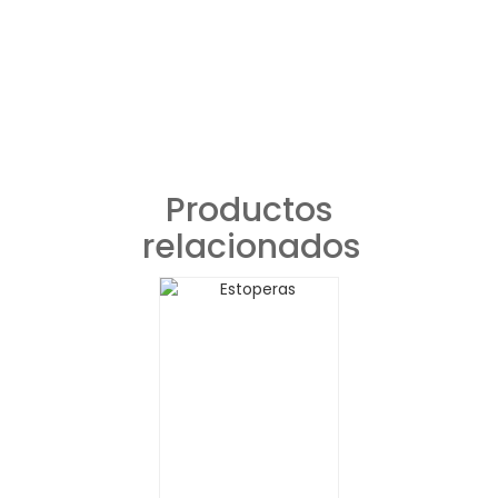
Productos
relacionados