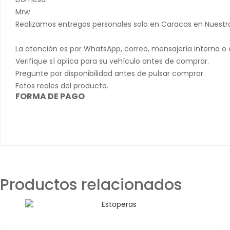
Mrw
Realizamos entregas personales solo en Caracas en Nuestra t
La atención es por WhatsApp, correo, mensajería interna o e
Verifique sí aplica para su vehículo antes de comprar.
Pregunte por disponibilidad antes de pulsar comprar.
Fotos reales del producto.
FORMA DE PAGO
Productos relacionados