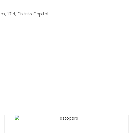
, 1014, Distrito Capital