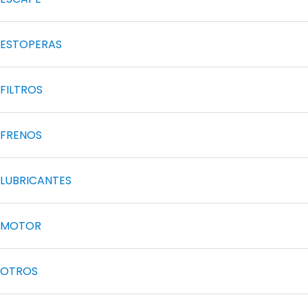
ESTOPERAS
FILTROS
FRENOS
LUBRICANTES
MOTOR
OTROS