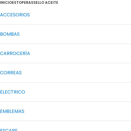
INICIO
ESTOPERAS
SELLO ACEITE
ACCESORIOS
BOMBAS
CARROCERÍA
CORREAS
ELECTRICO
EMBLEMAS
ESCAPE