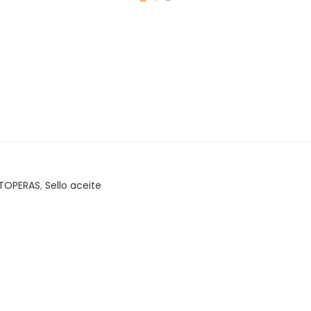
TOPERAS
,
Sello aceite