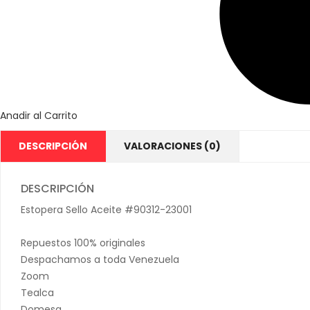
Anadir al Carrito
DESCRIPCIÓN
VALORACIONES (0)
DESCRIPCIÓN
Estopera Sello Aceite #90312-23001
Repuestos 100% originales
Despachamos a toda Venezuela
Zoom
Tealca
Domesa