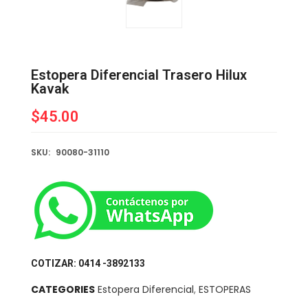
Estopera Diferencial Trasero Hilux
Kavak
$
45.00
SKU:
90080-31110
COTIZAR: 0414 -3892133
CATEGORIES
Estopera Diferencial
,
ESTOPERAS