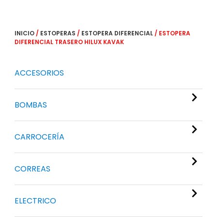
INICIO
/
ESTOPERAS
/
ESTOPERA DIFERENCIAL
/ ESTOPERA
DIFERENCIAL TRASERO HILUX KAVAK
ACCESORIOS
BOMBAS
CARROCERÍA
CORREAS
ELECTRICO