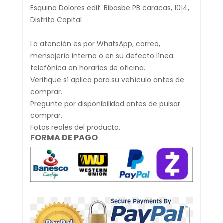
Esquina Dolores edif. Bibasbe PB caracas, 1014,
Distrito Capital
La atención es por WhatsApp, correo,
mensajería interna o en su defecto línea
telefónica en horarios de oficina.
Verifique sí aplica para su vehículo antes de
comprar.
Pregunte por disponibilidad antes de pulsar
comprar.
Fotos reales del producto.
FORMA DE PAGO