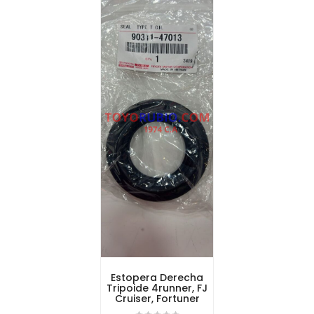
Estopera Derecha
Tripoide 4runner, FJ
Cruiser, Fortuner