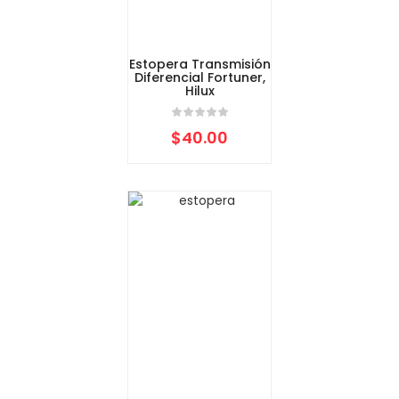
Estopera Transmisión
Diferencial Fortuner,
Hilux
$
40.00