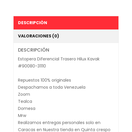
DESCRIPCIÓN
VALORACIONES (0)
DESCRIPCIÓN
Estopera Diferencial Trasero Hilux Kavak
#90080-31110
Repuestos 100% originales
Despachamos a toda Venezuela
Zoom
Tealca
Domesa
Mrw
Realizamos entregas personales solo en
Caracas en Nuestra tienda en Quinta crespo