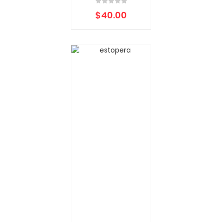
$
40.00