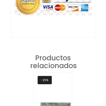
Productos
relacionados
-25%