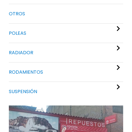
OTROS
POLEAS
RADIADOR
RODAMIENTOS
SUSPENSIÓN