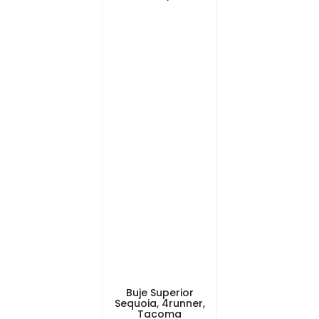
Buje Superior
Sequoia, 4runner,
Tacoma