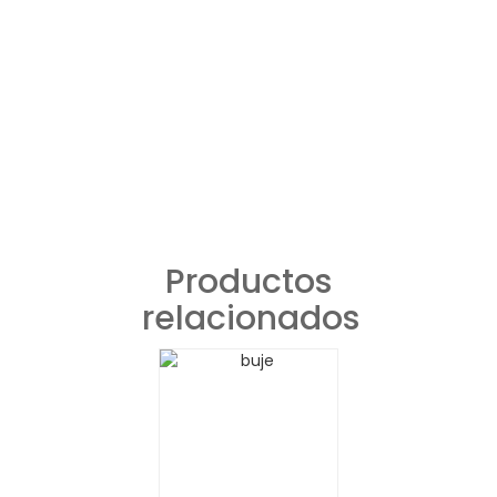
Productos
relacionados