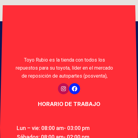
Toyo Rubio es la tienda con todos los
repuestos para su toyota, líder en el mercado
de reposición de autopartes (posventa),
HORARIO DE TRABAJO
Lun – vie: 08:00 am- 03:00 pm
Sábados: 08:00 am- 02:00 pm