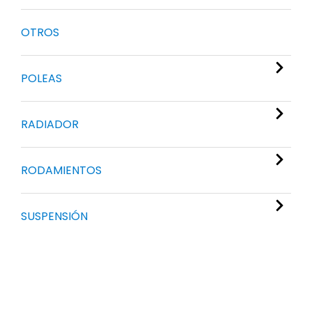
OTROS
POLEAS
RADIADOR
RODAMIENTOS
SUSPENSIÓN