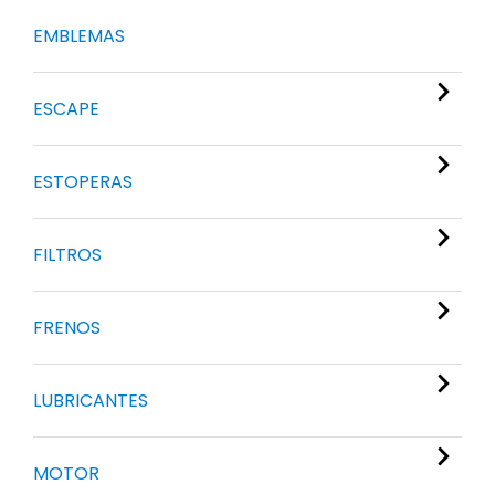
EMBLEMAS
ESCAPE
ESTOPERAS
FILTROS
FRENOS
LUBRICANTES
MOTOR