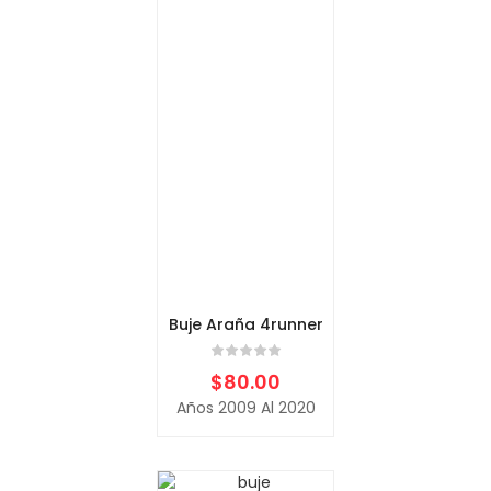
Buje Araña 4runner
$
80.00
Años 2009 Al 2020