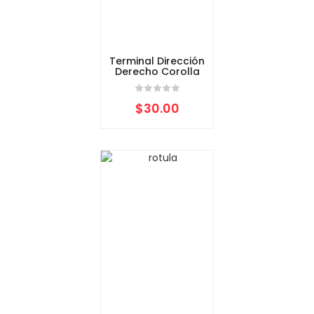
Terminal Dirección
Derecho Corolla
$
30.00