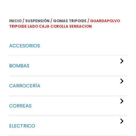
INICIO
/
SUSPENSIÓN
/
GOMAS TRIPOIDE
/ GUARDAPOLVO
TRIPOIDE LADO CAJA COROLLA SENSACION
ACCESORIOS
BOMBAS
CARROCERÍA
CORREAS
ELECTRICO