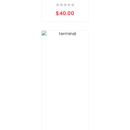
$
40.00