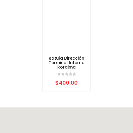
Rotula Dirección
Terminal Interno
Roraima
$
400.00