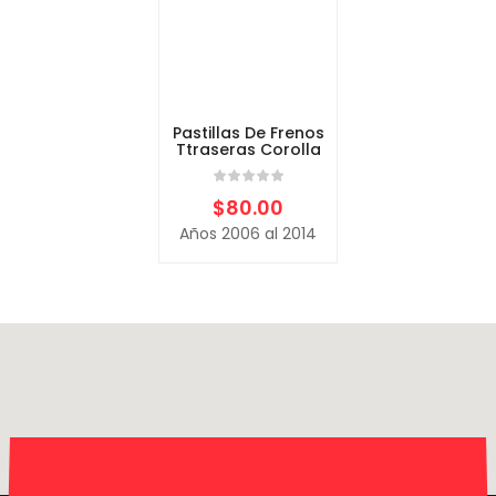
Pastillas De Frenos
Ttraseras Corolla
$
80.00
Años 2006 al 2014