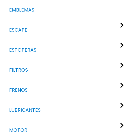
EMBLEMAS
ESCAPE
ESTOPERAS
FILTROS
FRENOS
LUBRICANTES
MOTOR