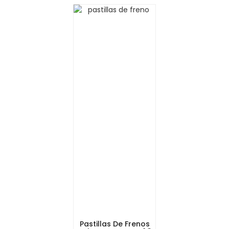
Pastillas De Frenos