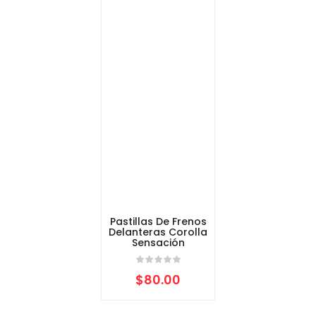
Pastillas De Frenos
Delanteras Corolla
Sensación
$
80.00