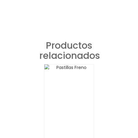
Productos
relacionados