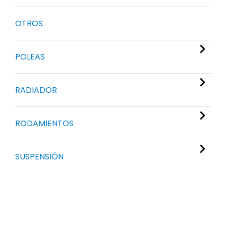
OTROS
POLEAS
RADIADOR
RODAMIENTOS
SUSPENSIÓN