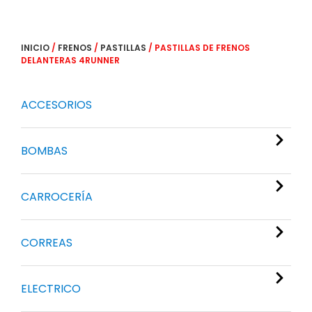
INICIO
/
FRENOS
/
PASTILLAS
/ PASTILLAS DE FRENOS
DELANTERAS 4RUNNER
ACCESORIOS
BOMBAS
CARROCERÍA
CORREAS
ELECTRICO