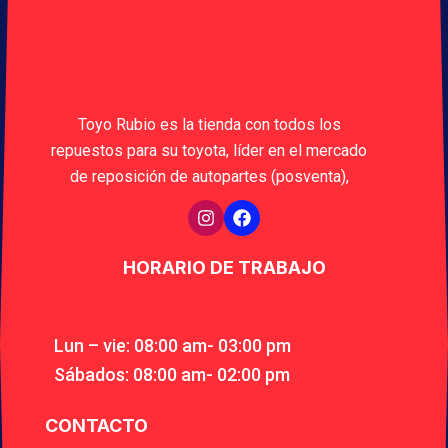
Toyo Rubio es la tienda con todos los
repuestos para su toyota, líder en el mercado
de reposición de autopartes (posventa),
HORARIO DE TRABAJO
Lun – vie: 08:00 am- 03:00 pm
Sábados: 08:00 am- 02:00 pm
CONTACTO