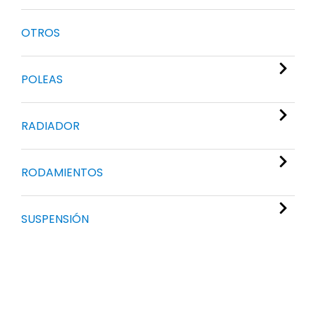
OTROS
POLEAS
RADIADOR
RODAMIENTOS
SUSPENSIÓN