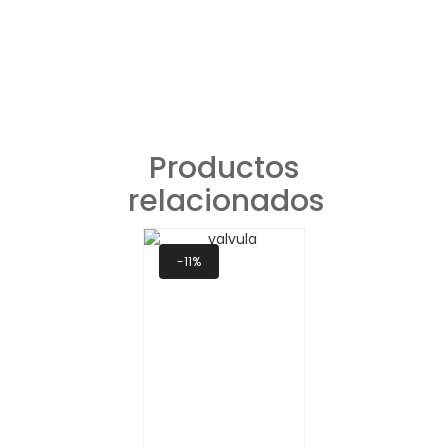
Productos
relacionados
-11%