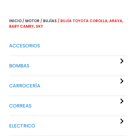
INICIO
/
MOTOR
/
BUJÍAS
/ BUJÍA TOYOTA COROLLA, ARAYA,
BABY CAMRY, SKY
ACCESORIOS
BOMBAS
CARROCERÍA
CORREAS
ELECTRICO