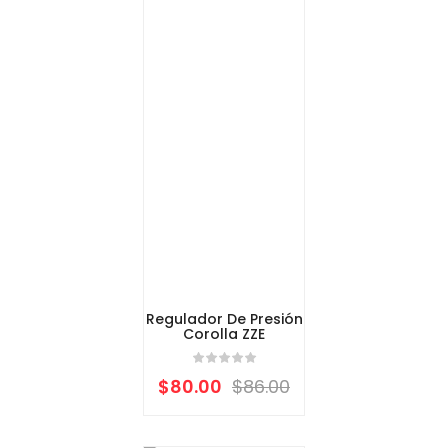
Regulador De Presión
Corolla ZZE
$
80.00
$
86.00