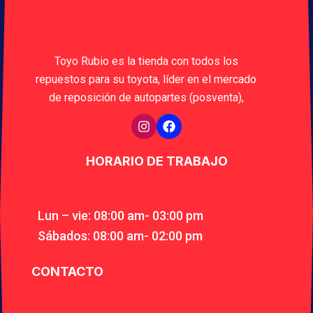
Toyo Rubio es la tienda con todos los
repuestos para su toyota, líder en el mercado
de reposición de autopartes (posventa),
HORARIO DE TRABAJO
Lun – vie: 08:00 am- 03:00 pm
Sábados: 08:00 am- 02:00 pm
CONTACTO