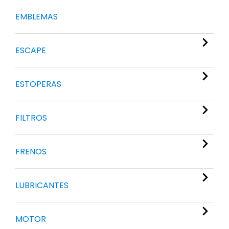
EMBLEMAS
ESCAPE
ESTOPERAS
FILTROS
FRENOS
LUBRICANTES
MOTOR