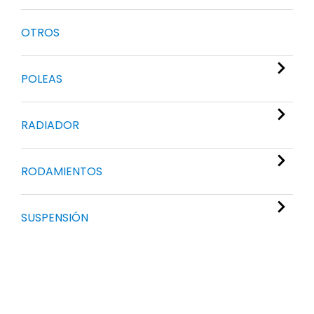
OTROS
POLEAS
RADIADOR
RODAMIENTOS
SUSPENSIÓN