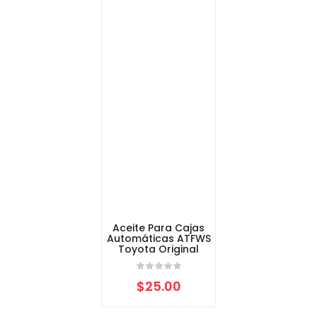
Aceite Para Cajas
Automáticas ATFWS
Toyota Original
$
25.00