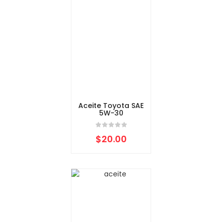
Aceite Toyota SAE
5W-30
$
20.00