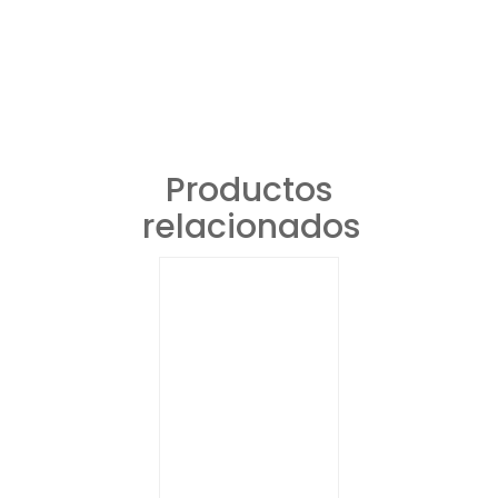
Productos
relacionados