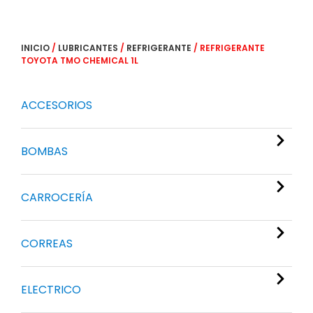
INICIO
/
LUBRICANTES
/
REFRIGERANTE
/ REFRIGERANTE
TOYOTA TMO CHEMICAL 1L
ACCESORIOS
BOMBAS
CARROCERÍA
CORREAS
ELECTRICO