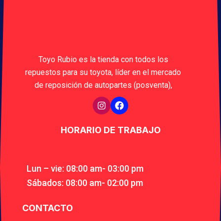
Toyo Rubio es la tienda con todos los
repuestos para su toyota, líder en el mercado
de reposición de autopartes (posventa),
HORARIO DE TRABAJO
Lun – vie: 08:00 am- 03:00 pm
Sábados: 08:00 am- 02:00 pm
CONTACTO