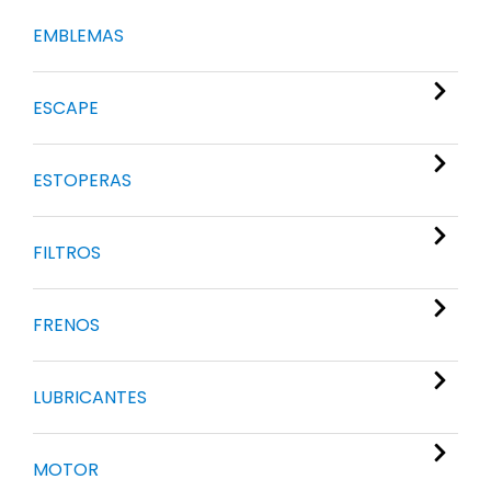
EMBLEMAS
ESCAPE
ESTOPERAS
FILTROS
FRENOS
LUBRICANTES
MOTOR