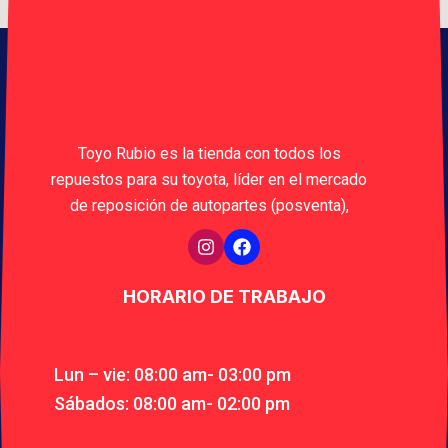
Toyo Rubio es la tienda con todos los
repuestos para su toyota, líder en el mercado
de reposición de autopartes (posventa),
HORARIO DE TRABAJO
Lun – vie: 08:00 am- 03:00 pm
Sábados: 08:00 am- 02:00 pm