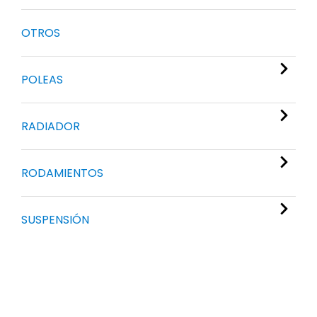
OTROS
POLEAS
RADIADOR
RODAMIENTOS
SUSPENSIÓN