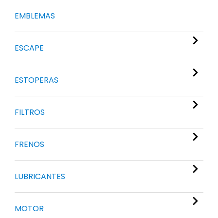
EMBLEMAS
ESCAPE
ESTOPERAS
FILTROS
FRENOS
LUBRICANTES
MOTOR