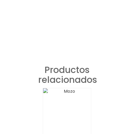
Productos
relacionados