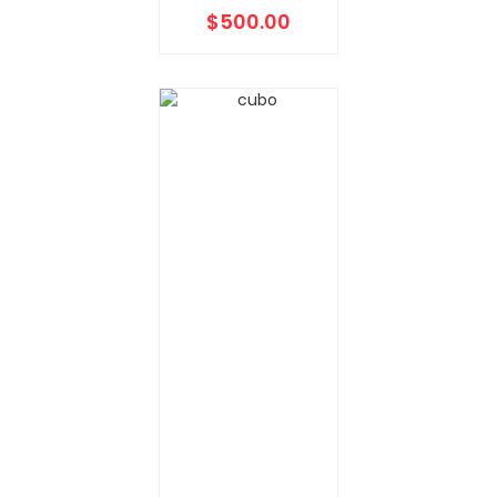
$
500.00