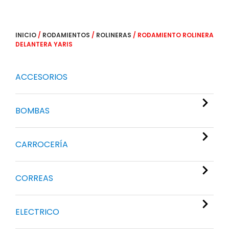
INICIO
/
RODAMIENTOS
/
ROLINERAS
/ RODAMIENTO ROLINERA
DELANTERA YARIS
ACCESORIOS
BOMBAS
CARROCERÍA
CORREAS
ELECTRICO