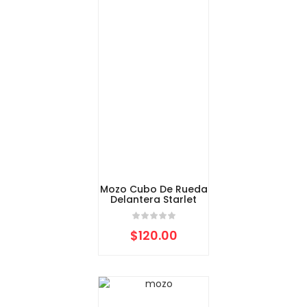
Mozo Cubo De Rueda
Delantera Starlet
$
120.00